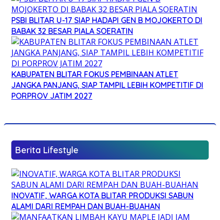
PSBI BLITAR U-17 SIAP HADAPI GEN B MOJOKERTO DI
BABAK 32 BESAR PIALA SOERATIN
KABUPATEN BLITAR FOKUS PEMBINAAN ATLET
JANGKA PANJANG, SIAP TAMPIL LEBIH KOMPETITIF DI
PORPROV JATIM 2027
Berita Lifestyle
INOVATIF, WARGA KOTA BLITAR PRODUKSI SABUN
ALAMI DARI REMPAH DAN BUAH-BUAHAN