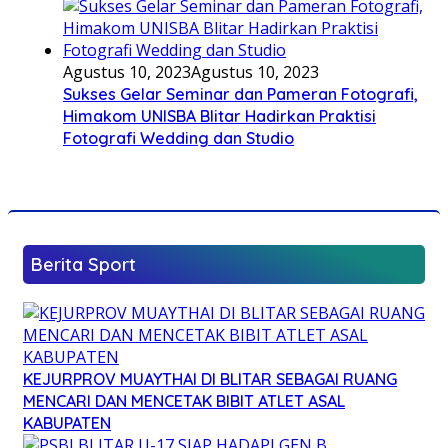
Agustus 10, 2023
Agustus 10, 2023
Sukses Gelar Seminar dan Pameran Fotografi,
Himakom UNISBA Blitar Hadirkan Praktisi
Fotografi Wedding dan Studio
Berita Sport
KEJURPROV MUAYTHAI DI BLITAR SEBAGAI RUANG
MENCARI DAN MENCETAK BIBIT ATLET ASAL
KABUPATEN