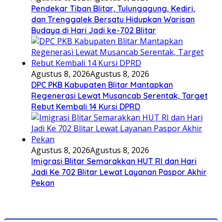
Pendekar Tiban Blitar, Tulungagung, Kediri,
dan Trenggalek Bersatu Hidupkan Warisan
Budaya di Hari Jadi ke-702 Blitar
Agustus 8, 2026
Agustus 8, 2026
DPC PKB Kabupaten Blitar Mantapkan
Regenerasi Lewat Musancab Serentak, Target
Rebut Kembali 14 Kursi DPRD
Agustus 8, 2026
Agustus 8, 2026
Imigrasi Blitar Semarakkan HUT RI dan Hari
Jadi Ke 702 Blitar Lewat Layanan Paspor Akhir
Pekan