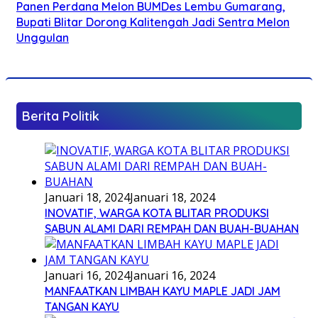
Panen Perdana Melon BUMDes Lembu Gumarang,
Bupati Blitar Dorong Kalitengah Jadi Sentra Melon
Unggulan
Berita Politik
Januari 18, 2024
Januari 18, 2024
INOVATIF, WARGA KOTA BLITAR PRODUKSI
SABUN ALAMI DARI REMPAH DAN BUAH-BUAHAN
Januari 16, 2024
Januari 16, 2024
MANFAATKAN LIMBAH KAYU MAPLE JADI JAM
TANGAN KAYU