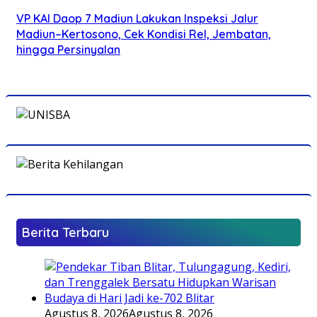
VP KAI Daop 7 Madiun Lakukan Inspeksi Jalur
Madiun–Kertosono, Cek Kondisi Rel, Jembatan,
hingga Persinyalan
Berita Terbaru
Agustus 8, 2026
Agustus 8, 2026