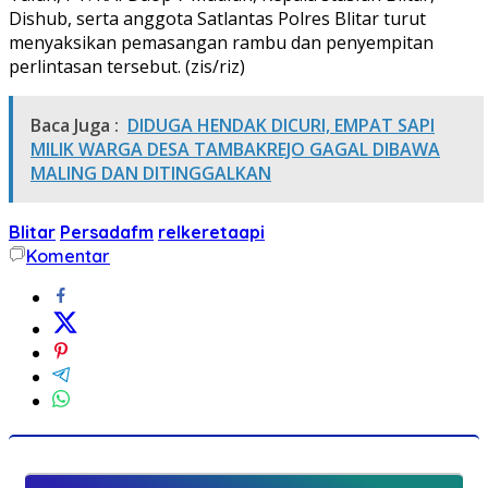
Dishub, serta anggota Satlantas Polres Blitar turut
menyaksikan pemasangan rambu dan penyempitan
perlintasan tersebut. (zis/riz)
Baca Juga :
DIDUGA HENDAK DICURI, EMPAT SAPI
MILIK WARGA DESA TAMBAKREJO GAGAL DIBAWA
MALING DAN DITINGGALKAN
Blitar
Persadafm
relkeretaapi
Komentar