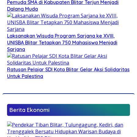
Pemuda SMA di Kabupaten Blitar Terjun Menjadi
Dalang Muda
Laksanakan Wisuda Program Sarjana ke XVIII,
UNISBA Blitar Tetapkan 750 Mahasiswa Menjadi
Sarjana
Ratusan Pelajar SDI Kota Blitar Gelar Aksi Solidaritas
Untuk Palestina
Berita Ekonomi