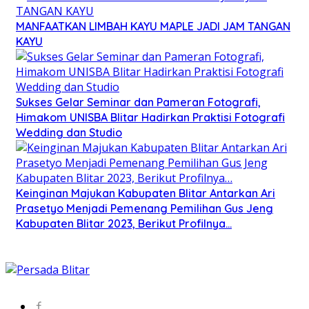
MANFAATKAN LIMBAH KAYU MAPLE JADI JAM TANGAN
KAYU
Sukses Gelar Seminar dan Pameran Fotografi,
Himakom UNISBA Blitar Hadirkan Praktisi Fotografi
Wedding dan Studio
Keinginan Majukan Kabupaten Blitar Antarkan Ari
Prasetyo Menjadi Pemenang Pemilihan Gus Jeng
Kabupaten Blitar 2023, Berikut Profilnya…