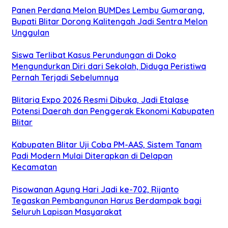
Panen Perdana Melon BUMDes Lembu Gumarang,
Bupati Blitar Dorong Kalitengah Jadi Sentra Melon
Unggulan
Siswa Terlibat Kasus Perundungan di Doko
Mengundurkan Diri dari Sekolah, Diduga Peristiwa
Pernah Terjadi Sebelumnya
Blitaria Expo 2026 Resmi Dibuka, Jadi Etalase
Potensi Daerah dan Penggerak Ekonomi Kabupaten
Blitar
Kabupaten Blitar Uji Coba PM-AAS, Sistem Tanam
Padi Modern Mulai Diterapkan di Delapan
Kecamatan
Pisowanan Agung Hari Jadi ke-702, Rijanto
Tegaskan Pembangunan Harus Berdampak bagi
Seluruh Lapisan Masyarakat