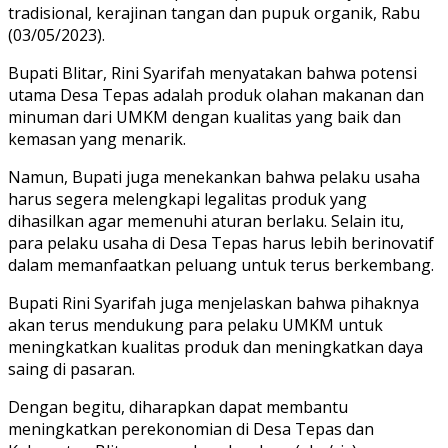
tradisional, kerajinan tangan dan pupuk organik, Rabu
(03/05/2023).
Bupati Blitar, Rini Syarifah menyatakan bahwa potensi
utama Desa Tepas adalah produk olahan makanan dan
minuman dari UMKM dengan kualitas yang baik dan
kemasan yang menarik.
Namun, Bupati juga menekankan bahwa pelaku usaha
harus segera melengkapi legalitas produk yang
dihasilkan agar memenuhi aturan berlaku. Selain itu,
para pelaku usaha di Desa Tepas harus lebih berinovatif
dalam memanfaatkan peluang untuk terus berkembang.
Bupati Rini Syarifah juga menjelaskan bahwa pihaknya
akan terus mendukung para pelaku UMKM untuk
meningkatkan kualitas produk dan meningkatkan daya
saing di pasaran.
Dengan begitu, diharapkan dapat membantu
meningkatkan perekonomian di Desa Tepas dan