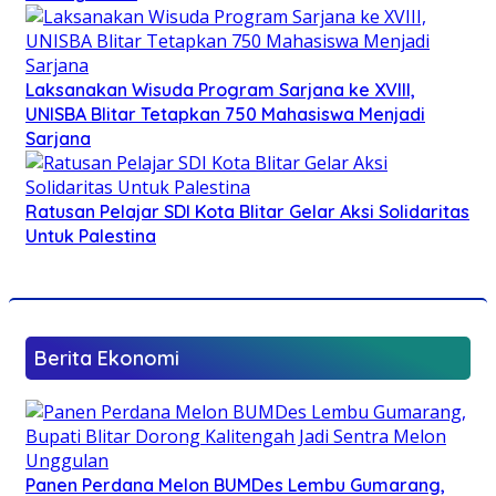
Laksanakan Wisuda Program Sarjana ke XVIII,
UNISBA Blitar Tetapkan 750 Mahasiswa Menjadi
Sarjana
Ratusan Pelajar SDI Kota Blitar Gelar Aksi Solidaritas
Untuk Palestina
Berita Ekonomi
Panen Perdana Melon BUMDes Lembu Gumarang,