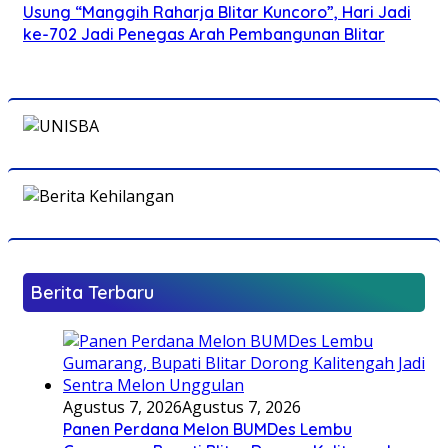
Usung “Manggih Raharja Blitar Kuncoro”, Hari Jadi
ke-702 Jadi Penegas Arah Pembangunan Blitar
Berita Terbaru
Agustus 7, 2026
Agustus 7, 2026
Panen Perdana Melon BUMDes Lembu