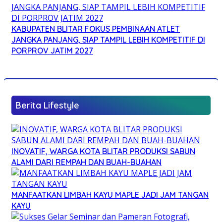
KABUPATEN BLITAR FOKUS PEMBINAAN ATLET
JANGKA PANJANG, SIAP TAMPIL LEBIH KOMPETITIF DI
PORPROV JATIM 2027
Berita Lifestyle
INOVATIF, WARGA KOTA BLITAR PRODUKSI SABUN
ALAMI DARI REMPAH DAN BUAH-BUAHAN
MANFAATKAN LIMBAH KAYU MAPLE JADI JAM TANGAN
KAYU