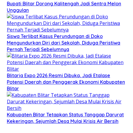
Bupati Blitar Dorong Kalitengah Jadi Sentra Melon
Unggulan
Siswa Terlibat Kasus Perundungan di Doko
Mengundurkan Diri dari Sekolah, Diduga Peristiwa
Pernah Terjadi Sebelumnya
Blitaria Expo 2026 Resmi Dibuka, Jadi Etalase
Potensi Daerah dan Penggerak Ekonomi Kabupaten
Blitar
Kabupaten Blitar Tetapkan Status Tanggap Darurat
Kekeringan, Sejumlah Desa Mulai Krisis Air Bersih