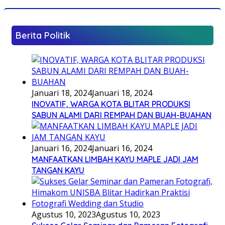
Berita Politik
Januari 18, 2024
Januari 18, 2024
INOVATIF, WARGA KOTA BLITAR PRODUKSI
SABUN ALAMI DARI REMPAH DAN BUAH-BUAHAN
Januari 16, 2024
Januari 16, 2024
MANFAATKAN LIMBAH KAYU MAPLE JADI JAM
TANGAN KAYU
Agustus 10, 2023
Agustus 10, 2023