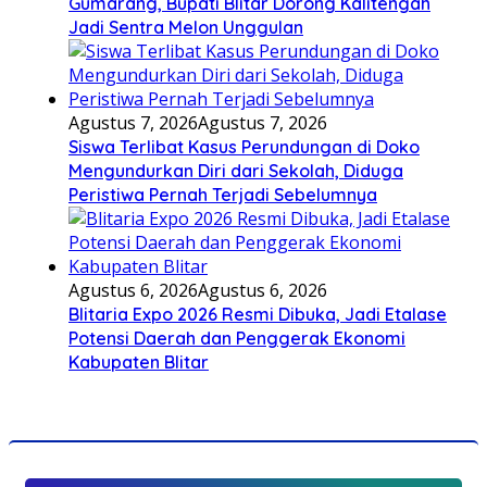
Gumarang, Bupati Blitar Dorong Kalitengah
Jadi Sentra Melon Unggulan
Agustus 7, 2026
Agustus 7, 2026
Siswa Terlibat Kasus Perundungan di Doko
Mengundurkan Diri dari Sekolah, Diduga
Peristiwa Pernah Terjadi Sebelumnya
Agustus 6, 2026
Agustus 6, 2026
Blitaria Expo 2026 Resmi Dibuka, Jadi Etalase
Potensi Daerah dan Penggerak Ekonomi
Kabupaten Blitar