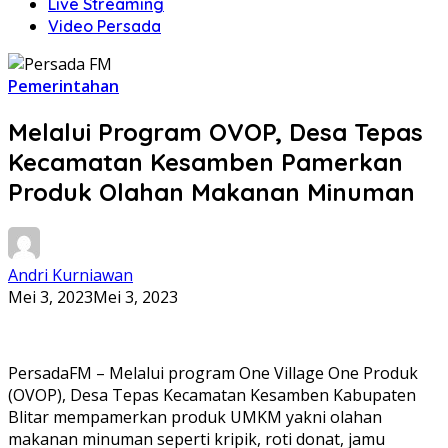
Live Streaming
Video Persada
Pemerintahan
Melalui Program OVOP, Desa Tepas
Kecamatan Kesamben Pamerkan
Produk Olahan Makanan Minuman
Andri Kurniawan
Mei 3, 2023
Mei 3, 2023
PersadaFM – Melalui program One Village One Produk
(OVOP), Desa Tepas Kecamatan Kesamben Kabupaten
Blitar mempamerkan produk UMKM yakni olahan
makanan minuman seperti kripik, roti donat, jamu