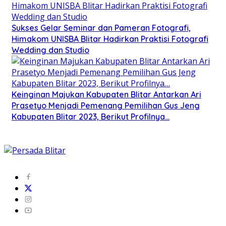
Sukses Gelar Seminar dan Pameran Fotografi,
Himakom UNISBA Blitar Hadirkan Praktisi Fotografi
Wedding dan Studio
Keinginan Majukan Kabupaten Blitar Antarkan Ari
Prasetyo Menjadi Pemenang Pemilihan Gus Jeng
Kabupaten Blitar 2023, Berikut Profilnya…