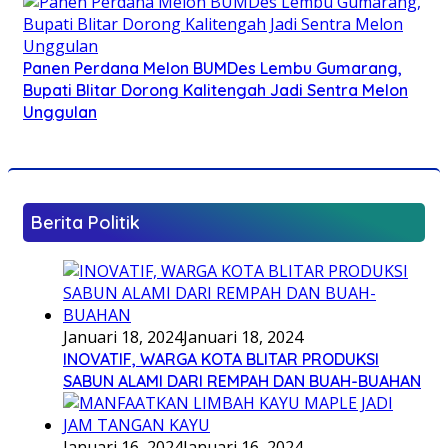
Panen Perdana Melon BUMDes Lembu Gumarang,
Bupati Blitar Dorong Kalitengah Jadi Sentra Melon
Unggulan
Berita Politik
Januari 18, 2024
Januari 18, 2024
INOVATIF, WARGA KOTA BLITAR PRODUKSI
SABUN ALAMI DARI REMPAH DAN BUAH-BUAHAN
Januari 16, 2024
Januari 16, 2024