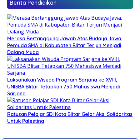
Berita Pendidikan
Merasa Bertanggung Jawab Atas Budaya Jawa,
Pemuda SMA di Kabupaten Blitar Terjun Menjadi
Dalang Muda
Laksanakan Wisuda Program Sarjana ke XVIII,
UNISBA Blitar Tetapkan 750 Mahasiswa Menjadi
Sarjana
Ratusan Pelajar SDI Kota Blitar Gelar Aksi Solidaritas
Untuk Palestina