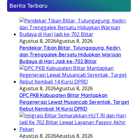
Berita Terbaru
Agustus 8, 2026
Agustus 8, 2026
Pendekar Tiban Blitar, Tulungagung, Kediri,
dan Trenggalek Bersatu Hidupkan Warisan
Budaya di Hari Jadi ke-702 Blitar
Agustus 8, 2026
Agustus 8, 2026
DPC PKB Kabupaten Blitar Mantapkan
Regenerasi Lewat Musancab Serentak, Target
Rebut Kembali 14 Kursi DPRD
Agustus 8, 2026
Agustus 8, 2026