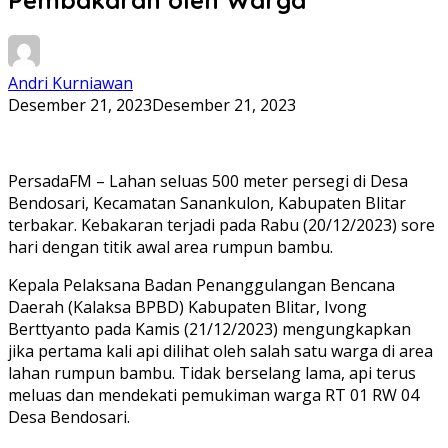
Andri Kurniawan
Desember 21, 2023
Desember 21, 2023
PersadaFM – Lahan seluas 500 meter persegi di Desa
Bendosari, Kecamatan Sanankulon, Kabupaten Blitar
terbakar. Kebakaran terjadi pada Rabu (20/12/2023) sore
hari dengan titik awal area rumpun bambu.
Kepala Pelaksana Badan Penanggulangan Bencana
Daerah (Kalaksa BPBD) Kabupaten Blitar, Ivong
Berttyanto pada Kamis (21/12/2023) mengungkapkan
jika pertama kali api dilihat oleh salah satu warga di area
lahan rumpun bambu. Tidak berselang lama, api terus
meluas dan mendekati pemukiman warga RT 01 RW 04
Desa Bendosari.