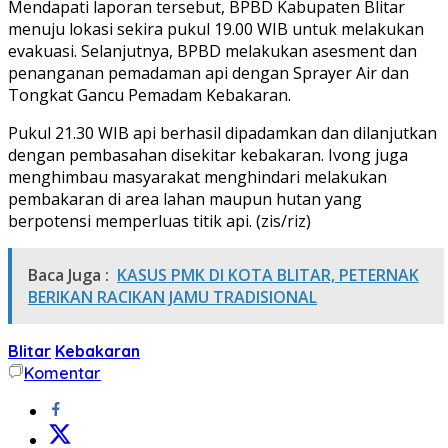
Mendapati laporan tersebut, BPBD Kabupaten Blitar
menuju lokasi sekira pukul 19.00 WIB untuk melakukan
evakuasi. Selanjutnya, BPBD melakukan asesment dan
penanganan pemadaman api dengan Sprayer Air dan
Tongkat Gancu Pemadam Kebakaran.
Pukul 21.30 WIB api berhasil dipadamkan dan dilanjutkan
dengan pembasahan disekitar kebakaran. Ivong juga
menghimbau masyarakat menghindari melakukan
pembakaran di area lahan maupun hutan yang
berpotensi memperluas titik api. (zis/riz)
Baca Juga :
KASUS PMK DI KOTA BLITAR, PETERNAK
BERIKAN RACIKAN JAMU TRADISIONAL
Blitar
Kebakaran
Komentar