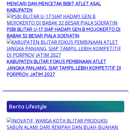
MENCARI DAN MENCETAK BIBIT ATLET ASAL
KABUPATEN
PSBI BLITAR U-17 SIAP HADAPI GEN B MOJOKERTO DI
BABAK 32 BESAR PIALA SOERATIN
KABUPATEN BLITAR FOKUS PEMBINAAN ATLET
JANGKA PANJANG, SIAP TAMPIL LEBIH KOMPETITIF DI
PORPROV JATIM 2027
Berita Lifestyle