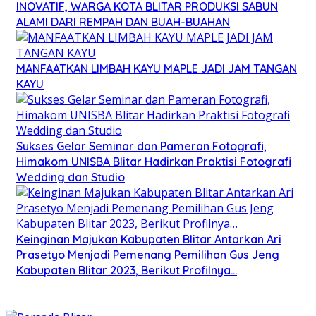
INOVATIF, WARGA KOTA BLITAR PRODUKSI SABUN
ALAMI DARI REMPAH DAN BUAH-BUAHAN
MANFAATKAN LIMBAH KAYU MAPLE JADI JAM TANGAN
KAYU
Sukses Gelar Seminar dan Pameran Fotografi,
Himakom UNISBA Blitar Hadirkan Praktisi Fotografi
Wedding dan Studio
Keinginan Majukan Kabupaten Blitar Antarkan Ari
Prasetyo Menjadi Pemenang Pemilihan Gus Jeng
Kabupaten Blitar 2023, Berikut Profilnya…