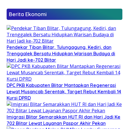
Berita Ekonomi
Pendekar Tiban Blitar, Tulungagung, Kediri, dan
Trenggalek Bersatu Hidupkan Warisan Budaya di
Hari Jadi ke-702 Blitar
DPC PKB Kabupaten Blitar Mantapkan Regenerasi
Lewat Musancab Serentak, Target Rebut Kembali 14
Kursi DPRD
Imigrasi Blitar Semarakkan HUT RI dan Hari Jadi Ke
702 Blitar Lewat Layanan Paspor Akhir Pekan