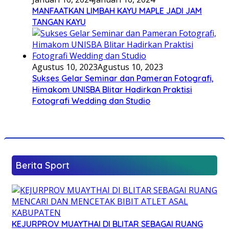
MANFAATKAN LIMBAH KAYU MAPLE JADI JAM
TANGAN KAYU
Agustus 10, 2023
Agustus 10, 2023
Sukses Gelar Seminar dan Pameran Fotografi,
Himakom UNISBA Blitar Hadirkan Praktisi
Fotografi Wedding dan Studio
Berita Sport
KEJURPROV MUAYTHAI DI BLITAR SEBAGAI RUANG