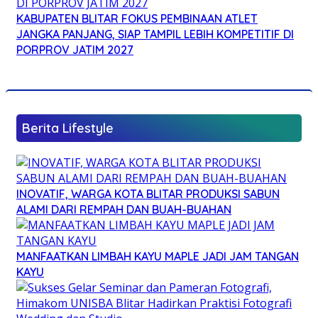
KABUPATEN BLITAR FOKUS PEMBINAAN ATLET
JANGKA PANJANG, SIAP TAMPIL LEBIH KOMPETITIF DI
PORPROV JATIM 2027
Berita Lifestyle
INOVATIF, WARGA KOTA BLITAR PRODUKSI SABUN
ALAMI DARI REMPAH DAN BUAH-BUAHAN
MANFAATKAN LIMBAH KAYU MAPLE JADI JAM TANGAN
KAYU