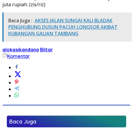
juta rupiah. (zis/riz)
Baca Juga :
AKSES JALAN SUNGAI KALI BLADAK
PENGHUBUNG DUSUN PACUH LONGSOR AKIBAT
KUBANGAN GALIAN TAMBANG
alokasikandana
Blitar
Komentar
Baca Juga