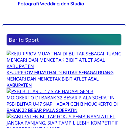
Fotografi Wedding dan Studio
Berita Sport
KEJURPROV MUAYTHAI DI BLITAR SEBAGAI RUANG
MENCARI DAN MENCETAK BIBIT ATLET ASAL
KABUPATEN
PSBI BLITAR U-17 SIAP HADAPI GEN B MOJOKERTO DI
BABAK 32 BESAR PIALA SOERATIN