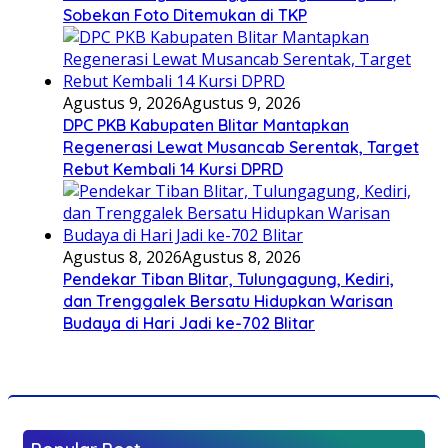
Sobekan Foto Ditemukan di TKP
Agustus 9, 2026
Agustus 9, 2026
DPC PKB Kabupaten Blitar Mantapkan
Regenerasi Lewat Musancab Serentak, Target
Rebut Kembali 14 Kursi DPRD
Agustus 8, 2026
Agustus 8, 2026
Pendekar Tiban Blitar, Tulungagung, Kediri,
dan Trenggalek Bersatu Hidupkan Warisan
Budaya di Hari Jadi ke-702 Blitar