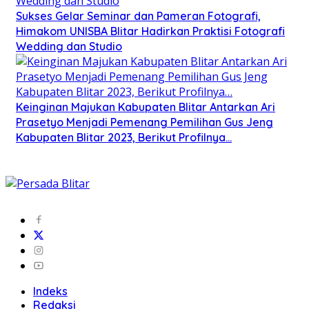
Sukses Gelar Seminar dan Pameran Fotografi,
Himakom UNISBA Blitar Hadirkan Praktisi Fotografi
Wedding dan Studio
Keinginan Majukan Kabupaten Blitar Antarkan Ari
Prasetyo Menjadi Pemenang Pemilihan Gus Jeng
Kabupaten Blitar 2023, Berikut Profilnya…
Indeks
Redaksi