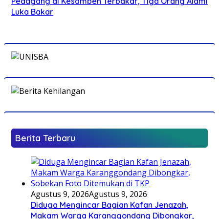
Pedagang di Kesamben Terbakar, Tiga Orang Alami
Luka Bakar
Berita Terbaru
Agustus 9, 2026
Agustus 9, 2026
Diduga Mengincar Bagian Kafan Jenazah,
Makam Warga Karanggondang Dibongkar,