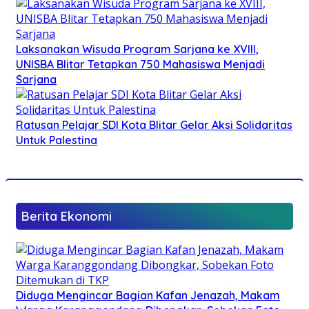
Laksanakan Wisuda Program Sarjana ke XVIII,
UNISBA Blitar Tetapkan 750 Mahasiswa Menjadi
Sarjana
Ratusan Pelajar SDI Kota Blitar Gelar Aksi Solidaritas
Untuk Palestina
Berita Ekonomi
Diduga Mengincar Bagian Kafan Jenazah, Makam