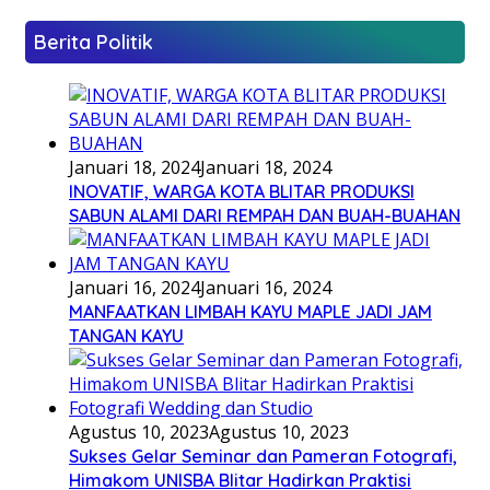
Berita Politik
Januari 18, 2024
Januari 18, 2024
INOVATIF, WARGA KOTA BLITAR PRODUKSI
SABUN ALAMI DARI REMPAH DAN BUAH-BUAHAN
Januari 16, 2024
Januari 16, 2024
MANFAATKAN LIMBAH KAYU MAPLE JADI JAM
TANGAN KAYU
Agustus 10, 2023
Agustus 10, 2023
Sukses Gelar Seminar dan Pameran Fotografi,
Himakom UNISBA Blitar Hadirkan Praktisi