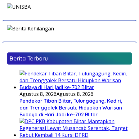
Berita Terbaru
Agustus 8, 2026
Agustus 8, 2026
Pendekar Tiban Blitar, Tulungagung, Kediri,
dan Trenggalek Bersatu Hidupkan Warisan
Budaya di Hari Jadi ke-702 Blitar