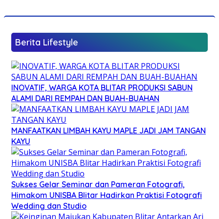
Berita Lifestyle
INOVATIF, WARGA KOTA BLITAR PRODUKSI SABUN
ALAMI DARI REMPAH DAN BUAH-BUAHAN
MANFAATKAN LIMBAH KAYU MAPLE JADI JAM TANGAN
KAYU
Sukses Gelar Seminar dan Pameran Fotografi,
Himakom UNISBA Blitar Hadirkan Praktisi Fotografi
Wedding dan Studio