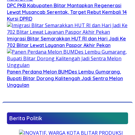
DPC PKB Kabupaten Blitar Mantapkan Regenerasi
Lewat Musancab Serentak, Target Rebut Kembali 14
Kursi DPRD
Imigrasi Blitar Semarakkan HUT RI dan Hari Jadi Ke
702 Blitar Lewat Layanan Paspor Akhir Pekan
Panen Perdana Melon BUMDes Lembu Gumarang,
Bupati Blitar Dorong Kalitengah Jadi Sentra Melon
Unggulan
Berita Politik