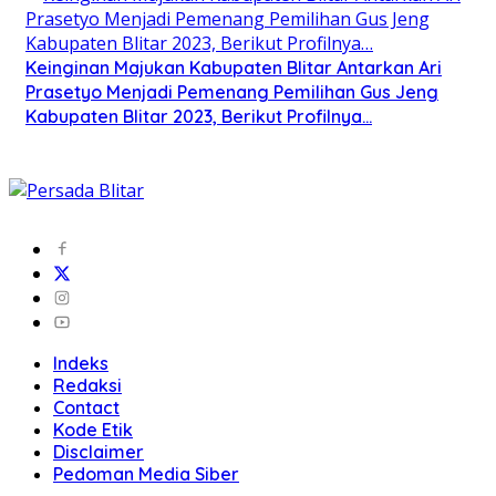
Keinginan Majukan Kabupaten Blitar Antarkan Ari
Prasetyo Menjadi Pemenang Pemilihan Gus Jeng
Kabupaten Blitar 2023, Berikut Profilnya…
Indeks
Redaksi
Contact
Kode Etik
Disclaimer
Pedoman Media Siber