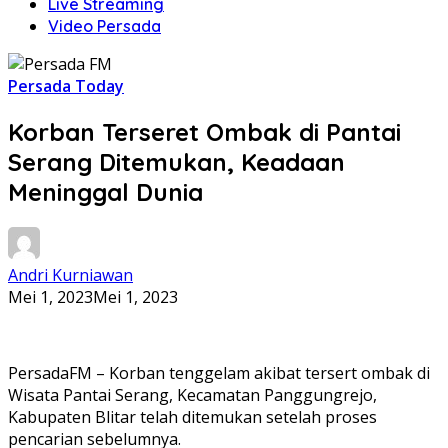
Live Streaming
Video Persada
Persada Today
Korban Terseret Ombak di Pantai
Serang Ditemukan, Keadaan
Meninggal Dunia
Andri Kurniawan
Mei 1, 2023
Mei 1, 2023
PersadaFM – Korban tenggelam akibat tersert ombak di
Wisata Pantai Serang, Kecamatan Panggungrejo,
Kabupaten Blitar telah ditemukan setelah proses
pencarian sebelumnya.