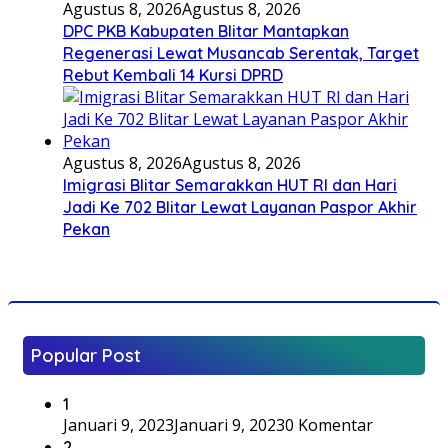
Agustus 8, 2026
Agustus 8, 2026
DPC PKB Kabupaten Blitar Mantapkan
Regenerasi Lewat Musancab Serentak, Target
Rebut Kembali 14 Kursi DPRD
Agustus 8, 2026
Agustus 8, 2026
Imigrasi Blitar Semarakkan HUT RI dan Hari
Jadi Ke 702 Blitar Lewat Layanan Paspor Akhir
Pekan
Popular Post
1
Januari 9, 2023
Januari 9, 2023
0 Komentar
2