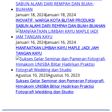
Januari 18, 2024
Januari 18, 2024
INOVATIF, WARGA KOTA BLITAR PRODUKSI
SABUN ALAMI DARI REMPAH DAN BUAH-BUAHAN
Januari 16, 2024
Januari 16, 2024
MANFAATKAN LIMBAH KAYU MAPLE JADI JAM
TANGAN KAYU
Agustus 10, 2023
Agustus 10, 2023
Sukses Gelar Seminar dan Pameran Fotografi,
Himakom UNISBA Blitar Hadirkan Praktisi
Fotografi Wedding dan Studio