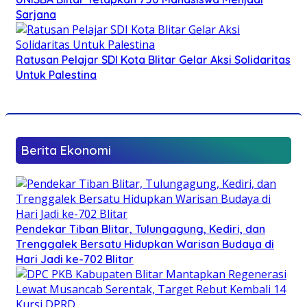
Sarjana
Ratusan Pelajar SDI Kota Blitar Gelar Aksi Solidaritas
Untuk Palestina
Berita Ekonomi
Pendekar Tiban Blitar, Tulungagung, Kediri, dan
Trenggalek Bersatu Hidupkan Warisan Budaya di
Hari Jadi ke-702 Blitar