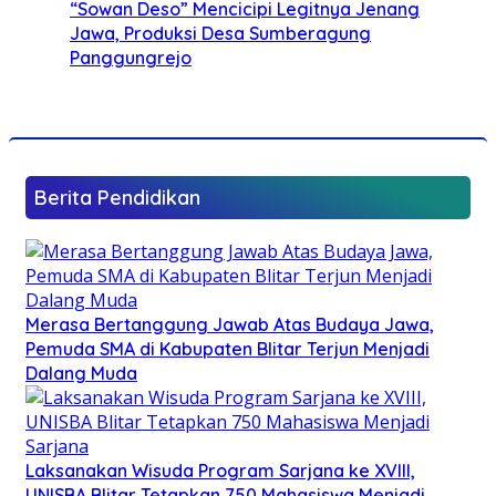
“Sowan Deso” Mencicipi Legitnya Jenang
Jawa, Produksi Desa Sumberagung
Panggungrejo
Berita Pendidikan
Merasa Bertanggung Jawab Atas Budaya Jawa,
Pemuda SMA di Kabupaten Blitar Terjun Menjadi
Dalang Muda
Laksanakan Wisuda Program Sarjana ke XVIII,
UNISBA Blitar Tetapkan 750 Mahasiswa Menjadi