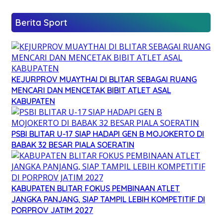
Berita Sport
KEJURPROV MUAYTHAI DI BLITAR SEBAGAI RUANG
MENCARI DAN MENCETAK BIBIT ATLET ASAL
KABUPATEN
PSBI BLITAR U-17 SIAP HADAPI GEN B MOJOKERTO DI
BABAK 32 BESAR PIALA SOERATIN
KABUPATEN BLITAR FOKUS PEMBINAAN ATLET
JANGKA PANJANG, SIAP TAMPIL LEBIH KOMPETITIF DI
PORPROV JATIM 2027