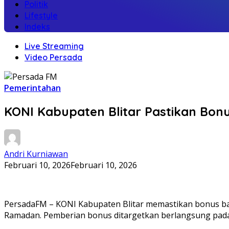
Politik
Lifestyle
Indeks
Live Streaming
Video Persada
Pemerintahan
KONI Kabupaten Blitar Pastikan Bon
Andri Kurniawan
Februari 10, 2026
Februari 10, 2026
PersadaFM – KONI Kabupaten Blitar memastikan bonus bagi
Ramadan. Pemberian bonus ditargetkan berlangsung pada Fe