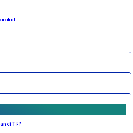
yarakat