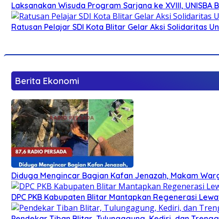
Laksanakan Wisuda Program Sarjana ke XVIII, UNISBA B
Ratusan Pelajar SDI Kota Blitar Gelar Aksi Solidaritas U
Berita Ekonomi
Diduga Mengincar Bagian Kafan Jenazah, Makam Warg
DPC PKB Kabupaten Blitar Mantapkan Regenerasi Lewat
Pendekar Tiban Blitar, Tulungagung, Kediri, dan Treng