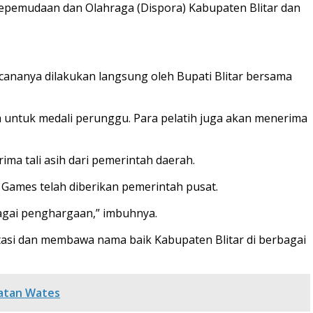
 Kepemudaan dan Olahraga (Dispora) Kabupaten Blitar dan
cananya dilakukan langsung oleh Bupati Blitar bersama
a untuk medali perunggu. Para pelatih juga akan menerima
ima tali asih dari pemerintah daerah.
ames telah diberikan pemerintah pusat.
ebagai penghargaan,” imbuhnya.
stasi dan membawa nama baik Kabupaten Blitar di berbagai
matan Wates