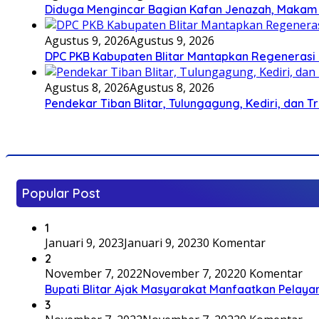
Diduga Mengincar Bagian Kafan Jenazah, Makam
Agustus 9, 2026
Agustus 9, 2026
DPC PKB Kabupaten Blitar Mantapkan Regenerasi 
Agustus 8, 2026
Agustus 8, 2026
Pendekar Tiban Blitar, Tulungagung, Kediri, dan 
Popular Post
1
Januari 9, 2023
Januari 9, 2023
0 Komentar
2
November 7, 2022
November 7, 2022
0 Komentar
Bupati Blitar Ajak Masyarakat Manfaatkan Pelaya
3