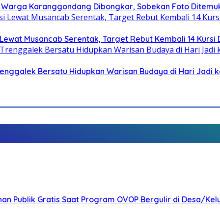
 Warga Karanggondang Dibongkar, Sobekan Foto Ditemuk
Lewat Musancab Serentak, Target Rebut Kembali 14 Kursi
Trenggalek Bersatu Hidupkan Warisan Budaya di Hari Jadi k
nan Publik Gratis Saat Program OVOP Bergulir di Desa/Kel