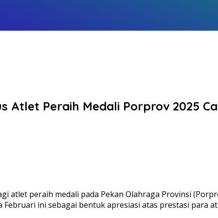
us Atlet Peraih Medali Porprov 2025 
 atlet peraih medali pada Pekan Olahraga Provinsi (Porpr
bruari ini sebagai bentuk apresiasi atas prestasi para atl