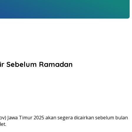
Cair Sebelum Ramadan
ov) Jawa Timur 2025 akan segera dicairkan sebelum bulan
et.