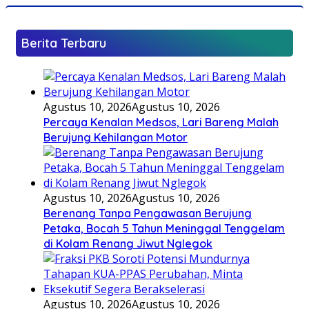
Berita Terbaru
Agustus 10, 2026
Agustus 10, 2026
Percaya Kenalan Medsos, Lari Bareng Malah
Berujung Kehilangan Motor
Agustus 10, 2026
Agustus 10, 2026
Berenang Tanpa Pengawasan Berujung
Petaka, Bocah 5 Tahun Meninggal Tenggelam
di Kolam Renang Jiwut Nglegok
Agustus 10, 2026
Agustus 10, 2026