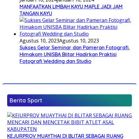
MANFAATKAN LIMBAH KAYU MAPLE JADI JAM
TANGAN KAYU
Agustus 10, 2023
Agustus 10, 2023
Sukses Gelar Seminar dan Pameran Fotografi,
Himakom UNISBA Blitar Hadirkan Praktisi
Fotografi Wedding dan Studio
Berita Sport
KEJURPROV MUAYTHAI DI BLITAR SEBAGAI RUANG