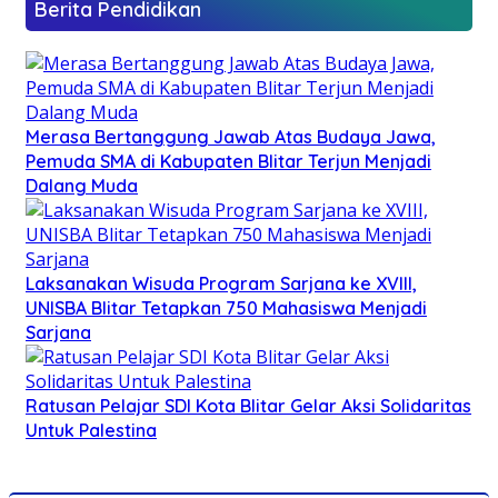
Berita Pendidikan
Merasa Bertanggung Jawab Atas Budaya Jawa,
Pemuda SMA di Kabupaten Blitar Terjun Menjadi
Dalang Muda
Laksanakan Wisuda Program Sarjana ke XVIII,
UNISBA Blitar Tetapkan 750 Mahasiswa Menjadi
Sarjana
Ratusan Pelajar SDI Kota Blitar Gelar Aksi Solidaritas
Untuk Palestina