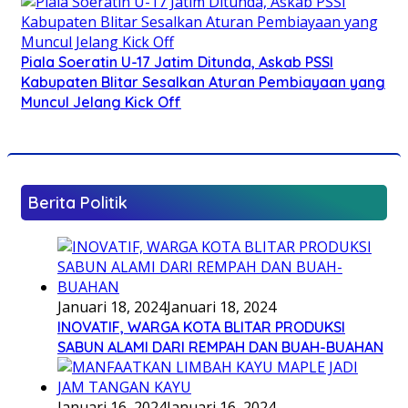
Piala Soeratin U-17 Jatim Ditunda, Askab PSSI
Kabupaten Blitar Sesalkan Aturan Pembiayaan yang
Muncul Jelang Kick Off
Berita Politik
Januari 18, 2024
Januari 18, 2024
INOVATIF, WARGA KOTA BLITAR PRODUKSI
SABUN ALAMI DARI REMPAH DAN BUAH-BUAHAN
Januari 16, 2024
Januari 16, 2024