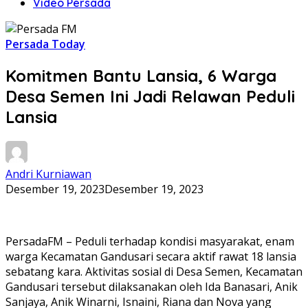
Video Persada
Persada Today
Komitmen Bantu Lansia, 6 Warga
Desa Semen Ini Jadi Relawan Peduli
Lansia
Andri Kurniawan
Desember 19, 2023
Desember 19, 2023
PersadaFM – Peduli terhadap kondisi masyarakat, enam
warga Kecamatan Gandusari secara aktif rawat 18 lansia
sebatang kara. Aktivitas sosial di Desa Semen, Kecamatan
Gandusari tersebut dilaksanakan oleh Ida Banasari, Anik
Sanjaya, Anik Winarni, Isnaini, Riana dan Nova yang