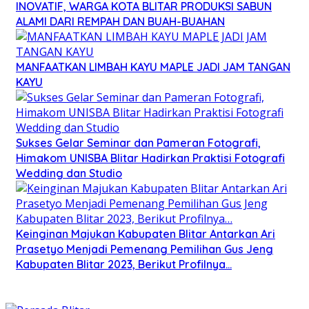
INOVATIF, WARGA KOTA BLITAR PRODUKSI SABUN
ALAMI DARI REMPAH DAN BUAH-BUAHAN
MANFAATKAN LIMBAH KAYU MAPLE JADI JAM TANGAN
KAYU
Sukses Gelar Seminar dan Pameran Fotografi,
Himakom UNISBA Blitar Hadirkan Praktisi Fotografi
Wedding dan Studio
Keinginan Majukan Kabupaten Blitar Antarkan Ari
Prasetyo Menjadi Pemenang Pemilihan Gus Jeng
Kabupaten Blitar 2023, Berikut Profilnya…