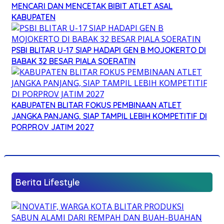
MENCARI DAN MENCETAK BIBIT ATLET ASAL
KABUPATEN
PSBI BLITAR U-17 SIAP HADAPI GEN B MOJOKERTO DI
BABAK 32 BESAR PIALA SOERATIN
KABUPATEN BLITAR FOKUS PEMBINAAN ATLET
JANGKA PANJANG, SIAP TAMPIL LEBIH KOMPETITIF DI
PORPROV JATIM 2027
Berita Lifestyle