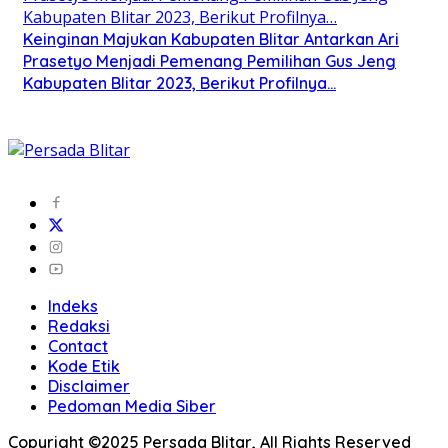
Keinginan Majukan Kabupaten Blitar Antarkan Ari
Prasetyo Menjadi Pemenang Pemilihan Gus Jeng
Kabupaten Blitar 2023, Berikut Profilnya…
Indeks
Redaksi
Contact
Kode Etik
Disclaimer
Pedoman Media Siber
Copyright ©2025 Persada Blitar, All Rights Reserved