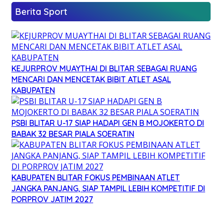
Berita Sport
KEJURPROV MUAYTHAI DI BLITAR SEBAGAI RUANG
MENCARI DAN MENCETAK BIBIT ATLET ASAL
KABUPATEN
PSBI BLITAR U-17 SIAP HADAPI GEN B MOJOKERTO DI
BABAK 32 BESAR PIALA SOERATIN
KABUPATEN BLITAR FOKUS PEMBINAAN ATLET
JANGKA PANJANG, SIAP TAMPIL LEBIH KOMPETITIF DI
PORPROV JATIM 2027