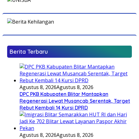
Berita Terbaru
Agustus 8, 2026
Agustus 8, 2026
DPC PKB Kabupaten Blitar Mantapkan
Regenerasi Lewat Musancab Serentak, Target
Rebut Kembali 14 Kursi DPRD
Agustus 8, 2026
Agustus 8, 2026