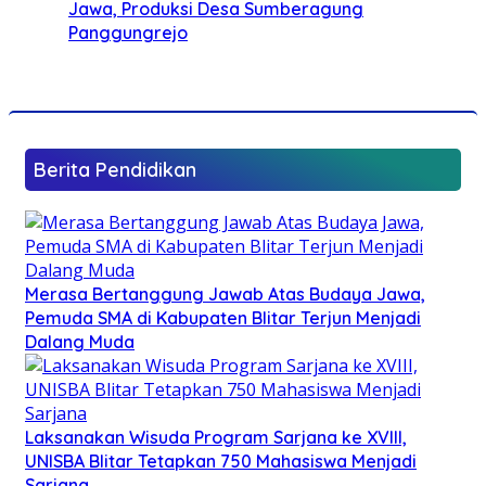
Jawa, Produksi Desa Sumberagung
Panggungrejo
Berita Pendidikan
Merasa Bertanggung Jawab Atas Budaya Jawa,
Pemuda SMA di Kabupaten Blitar Terjun Menjadi
Dalang Muda
Laksanakan Wisuda Program Sarjana ke XVIII,
UNISBA Blitar Tetapkan 750 Mahasiswa Menjadi
Sarjana