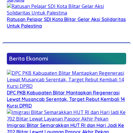
Ratusan Pelajar SDI Kota Blitar Gelar Aksi Solidaritas
Untuk Palestina
Berita Ekonomi
DPC PKB Kabupaten Blitar Mantapkan Regenerasi
Lewat Musancab Serentak, Target Rebut Kembali 14
Kursi DPRD
Imigrasi Blitar Semarakkan HUT RI dan Hari Jadi Ke
702 Blitar Lewat Layanan Paspor Akhir Pekan