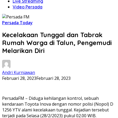
Live Streaming
Video Persada
Persada Today
Kecelakaan Tunggal dan Tabrak
Rumah Warga di Talun, Pengemudi
Melarikan Diri
Andri Kurniawan
Februari 28, 2023
Februari 28, 2023
PersadaFM – Diduga kehilangan kontrol, sebuah
kendaraan Toyota Inova dengan nomor polisi (Nopol) D
1256 YTV alami kecelakaan tunggal. Kejadian tersebut
terjadi pada Selasa (28/2/2023) pukul 02.00 WIB.