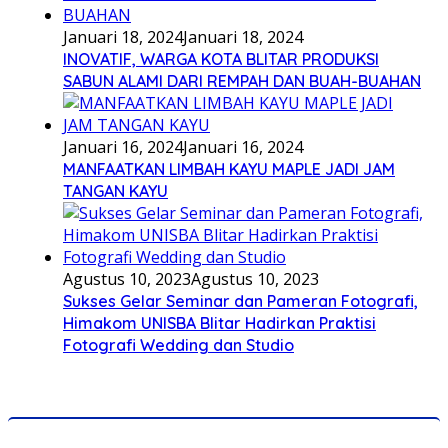
Januari 18, 2024
Januari 18, 2024
INOVATIF, WARGA KOTA BLITAR PRODUKSI
SABUN ALAMI DARI REMPAH DAN BUAH-BUAHAN
Januari 16, 2024
Januari 16, 2024
MANFAATKAN LIMBAH KAYU MAPLE JADI JAM
TANGAN KAYU
Agustus 10, 2023
Agustus 10, 2023
Sukses Gelar Seminar dan Pameran Fotografi,
Himakom UNISBA Blitar Hadirkan Praktisi
Fotografi Wedding dan Studio