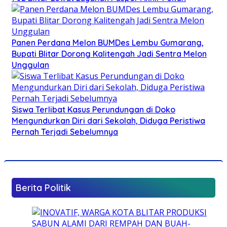
Panen Perdana Melon BUMDes Lembu Gumarang,
Bupati Blitar Dorong Kalitengah Jadi Sentra Melon
Unggulan
Siswa Terlibat Kasus Perundungan di Doko
Mengundurkan Diri dari Sekolah, Diduga Peristiwa
Pernah Terjadi Sebelumnya
Berita Politik