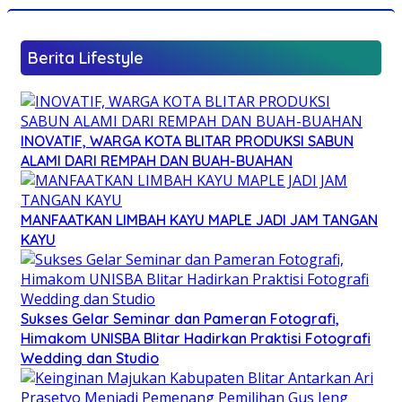
Berita Lifestyle
INOVATIF, WARGA KOTA BLITAR PRODUKSI SABUN
ALAMI DARI REMPAH DAN BUAH-BUAHAN
MANFAATKAN LIMBAH KAYU MAPLE JADI JAM TANGAN
KAYU
Sukses Gelar Seminar dan Pameran Fotografi,
Himakom UNISBA Blitar Hadirkan Praktisi Fotografi
Wedding dan Studio