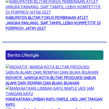
KABUPATEN BLITAR FOKUS PEMBINAAN ATLET
JANGKA PANJANG, SIAP TAMPIL LEBIH KOMPETITIF DI
PORPROV JATIM 2027
Berita Lifestyle
INOVATIF, WARGA KOTA BLITAR PRODUKSI SABUN
ALAMI DARI REMPAH DAN BUAH-BUAHAN
MANFAATKAN LIMBAH KAYU MAPLE JADI JAM TANGAN
KAYU