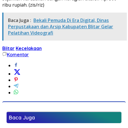
ribu rupiah. (zis/riz)
Baca Juga :
Bekali Pemuda Di Era Digital, Dinas
Perpustakaan dan Arsip Kabupaten Blitar Gelar
Pelatihan Videografi
Blitar
Kecelakaan
Komentar
Baca Juga