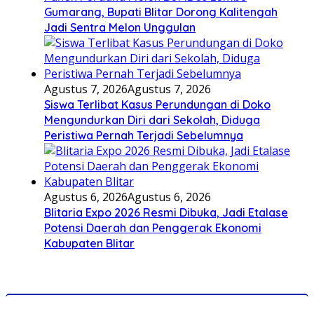
Gumarang, Bupati Blitar Dorong Kalitengah
Jadi Sentra Melon Unggulan
Agustus 7, 2026
Agustus 7, 2026
Siswa Terlibat Kasus Perundungan di Doko
Mengundurkan Diri dari Sekolah, Diduga
Peristiwa Pernah Terjadi Sebelumnya
Agustus 6, 2026
Agustus 6, 2026
Blitaria Expo 2026 Resmi Dibuka, Jadi Etalase
Potensi Daerah dan Penggerak Ekonomi
Kabupaten Blitar