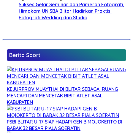
Sukses Gelar Seminar dan Pameran Fotografi,
Himakom UNISBA Blitar Hadirkan Praktisi
Fotografi Wedding dan Studio
Berita Sport
KEJURPROV MUAYTHAI DI BLITAR SEBAGAI RUANG
MENCARI DAN MENCETAK BIBIT ATLET ASAL
KABUPATEN
PSBI BLITAR U-17 SIAP HADAPI GEN B MOJOKERTO DI
BABAK 32 BESAR PIALA SOERATIN