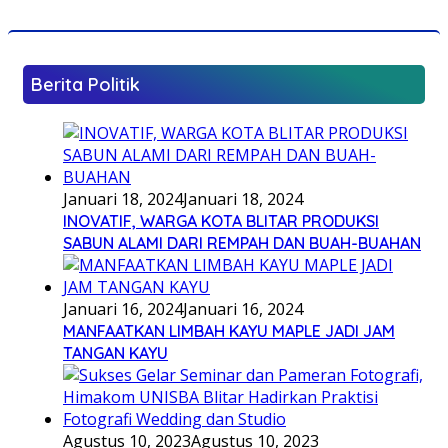
Berita Politik
Januari 18, 2024
Januari 18, 2024
INOVATIF, WARGA KOTA BLITAR PRODUKSI
SABUN ALAMI DARI REMPAH DAN BUAH-BUAHAN
Januari 16, 2024
Januari 16, 2024
MANFAATKAN LIMBAH KAYU MAPLE JADI JAM
TANGAN KAYU
Agustus 10, 2023
Agustus 10, 2023