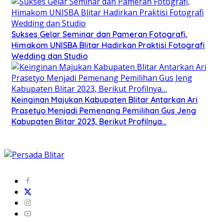
Sukses Gelar Seminar dan Pameran Fotografi,
Himakom UNISBA Blitar Hadirkan Praktisi Fotografi
Wedding dan Studio
Keinginan Majukan Kabupaten Blitar Antarkan Ari
Prasetyo Menjadi Pemenang Pemilihan Gus Jeng
Kabupaten Blitar 2023, Berikut Profilnya…