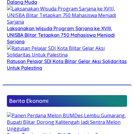
Dalang Muda
Laksanakan Wisuda Program Sarjana ke XVIII,
UNISBA Blitar Tetapkan 750 Mahasiswa Menjadi
Sarjana
Ratusan Pelajar SDI Kota Blitar Gelar Aksi Solidaritas
Untuk Palestina
Berita Ekonomi