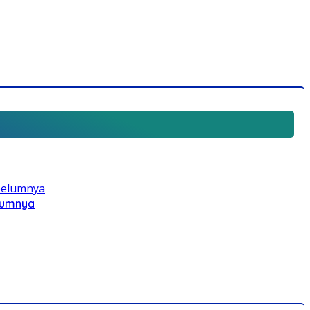
elumnya