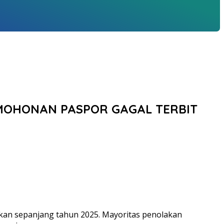
PERMOHONAN PASPOR GAGAL TERBIT
tkan sepanjang tahun 2025. Mayoritas penolakan