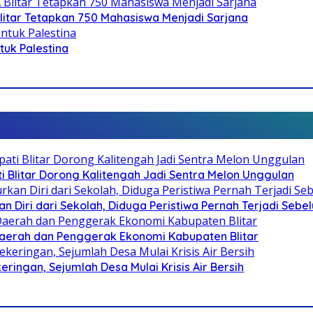
litar Tetapkan 750 Mahasiswa Menjadi Sarjana
ntuk Palestina
Blitar Dorong Kalitengah Jadi Sentra Melon Unggulan
n Diri dari Sekolah, Diduga Peristiwa Pernah Terjadi Seb
i Daerah dan Penggerak Ekonomi Kabupaten Blitar
ringan, Sejumlah Desa Mulai Krisis Air Bersih