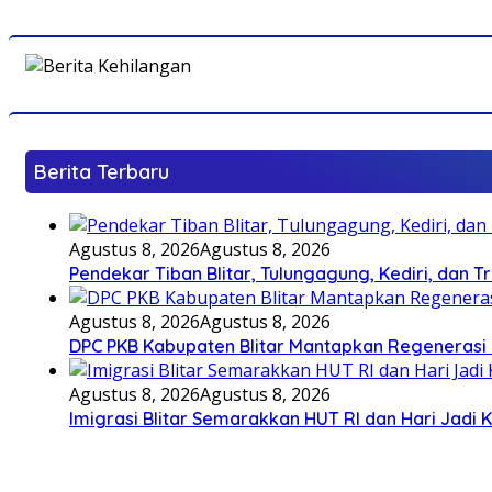
Berita Terbaru
Agustus 8, 2026
Agustus 8, 2026
Pendekar Tiban Blitar, Tulungagung, Kediri, dan 
Agustus 8, 2026
Agustus 8, 2026
DPC PKB Kabupaten Blitar Mantapkan Regenerasi 
Agustus 8, 2026
Agustus 8, 2026
Imigrasi Blitar Semarakkan HUT RI dan Hari Jadi 