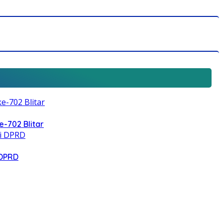
e-702 Blitar
 DPRD