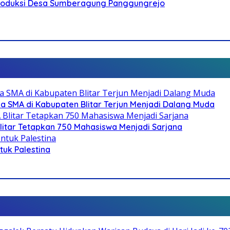
Produksi Desa Sumberagung Panggungrejo
SMA di Kabupaten Blitar Terjun Menjadi Dalang Muda
litar Tetapkan 750 Mahasiswa Menjadi Sarjana
ntuk Palestina