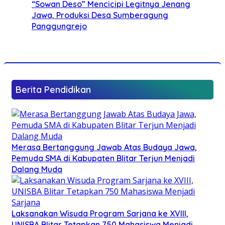
“Sowan Deso” Mencicipi Legitnya Jenang
Jawa, Produksi Desa Sumberagung
Panggungrejo
Berita Pendidikan
Merasa Bertanggung Jawab Atas Budaya Jawa,
Pemuda SMA di Kabupaten Blitar Terjun Menjadi
Dalang Muda
Laksanakan Wisuda Program Sarjana ke XVIII,
UNISBA Blitar Tetapkan 750 Mahasiswa Menjadi