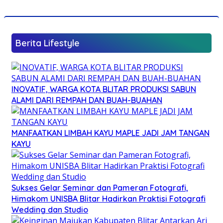
Berita Lifestyle
INOVATIF, WARGA KOTA BLITAR PRODUKSI SABUN
ALAMI DARI REMPAH DAN BUAH-BUAHAN
MANFAATKAN LIMBAH KAYU MAPLE JADI JAM TANGAN
KAYU
Sukses Gelar Seminar dan Pameran Fotografi,
Himakom UNISBA Blitar Hadirkan Praktisi Fotografi
Wedding dan Studio