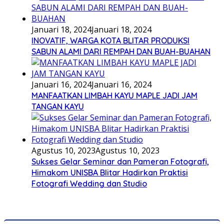
Januari 18, 2024
Januari 18, 2024
INOVATIF, WARGA KOTA BLITAR PRODUKSI
SABUN ALAMI DARI REMPAH DAN BUAH-BUAHAN
Januari 16, 2024
Januari 16, 2024
MANFAATKAN LIMBAH KAYU MAPLE JADI JAM
TANGAN KAYU
Agustus 10, 2023
Agustus 10, 2023
Sukses Gelar Seminar dan Pameran Fotografi,
Himakom UNISBA Blitar Hadirkan Praktisi
Fotografi Wedding dan Studio