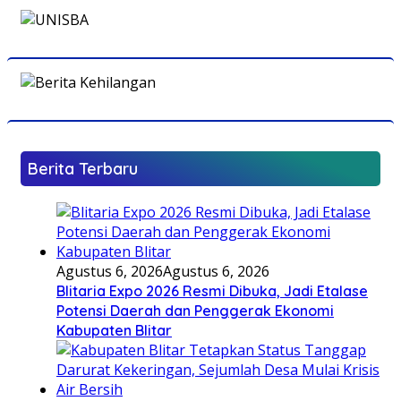
Berita Terbaru
Agustus 6, 2026
Agustus 6, 2026
Blitaria Expo 2026 Resmi Dibuka, Jadi Etalase
Potensi Daerah dan Penggerak Ekonomi
Kabupaten Blitar