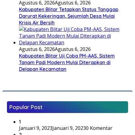
Agustus 6, 2026
Agustus 6, 2026
Kabupaten Blitar Tetapkan Status Tanggap
Darurat Kekeringan, Sejumlah Desa Mulai
Krisis Air Bersih
Agustus 6, 2026
Agustus 6, 2026
Kabupaten Blitar Uji Coba PM-AAS, Sistem
Tanam Padi Modern Mulai Diterapkan di
Delapan Kecamatan
Popular Post
1
Januari 9, 2023
Januari 9, 2023
0 Komentar
2