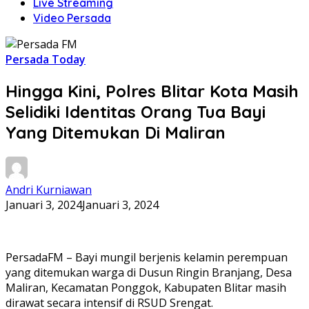
Live Streaming
Video Persada
Persada Today
Hingga Kini, Polres Blitar Kota Masih
Selidiki Identitas Orang Tua Bayi
Yang Ditemukan Di Maliran
Andri Kurniawan
Januari 3, 2024
Januari 3, 2024
PersadaFM – Bayi mungil berjenis kelamin perempuan
yang ditemukan warga di Dusun Ringin Branjang, Desa
Maliran, Kecamatan Ponggok, Kabupaten Blitar masih
dirawat secara intensif di RSUD Srengat.