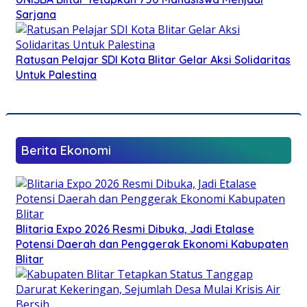
Sarjana
Ratusan Pelajar SDI Kota Blitar Gelar Aksi Solidaritas
Untuk Palestina
Berita Ekonomi
Blitaria Expo 2026 Resmi Dibuka, Jadi Etalase
Potensi Daerah dan Penggerak Ekonomi Kabupaten
Blitar