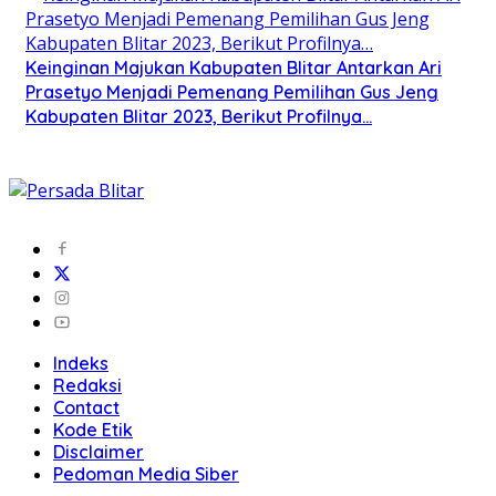
Keinginan Majukan Kabupaten Blitar Antarkan Ari
Prasetyo Menjadi Pemenang Pemilihan Gus Jeng
Kabupaten Blitar 2023, Berikut Profilnya…
Indeks
Redaksi
Contact
Kode Etik
Disclaimer
Pedoman Media Siber