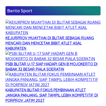
Berita Sport
KEJURPROV MUAYTHAI DI BLITAR SEBAGAI RUANG
MENCARI DAN MENCETAK BIBIT ATLET ASAL
KABUPATEN
PSBI BLITAR U-17 SIAP HADAPI GEN B MOJOKERTO DI
BABAK 32 BESAR PIALA SOERATIN
KABUPATEN BLITAR FOKUS PEMBINAAN ATLET
JANGKA PANJANG, SIAP TAMPIL LEBIH KOMPETITIF DI
PORPROV JATIM 2027