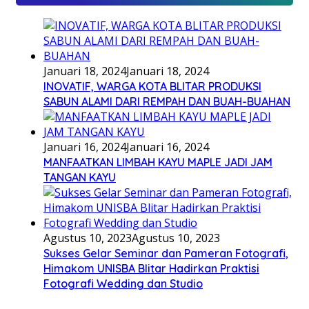
Januari 18, 2024
Januari 18, 2024
INOVATIF, WARGA KOTA BLITAR PRODUKSI
SABUN ALAMI DARI REMPAH DAN BUAH-BUAHAN
Januari 16, 2024
Januari 16, 2024
MANFAATKAN LIMBAH KAYU MAPLE JADI JAM
TANGAN KAYU
Agustus 10, 2023
Agustus 10, 2023
Sukses Gelar Seminar dan Pameran Fotografi,
Himakom UNISBA Blitar Hadirkan Praktisi
Fotografi Wedding dan Studio