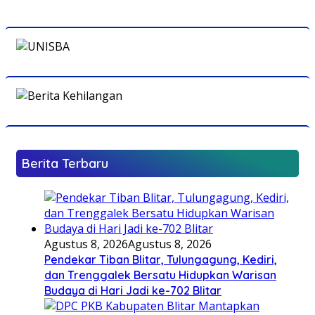
Berita Terbaru
Agustus 8, 2026
Agustus 8, 2026
Pendekar Tiban Blitar, Tulungagung, Kediri,
dan Trenggalek Bersatu Hidupkan Warisan
Budaya di Hari Jadi ke-702 Blitar