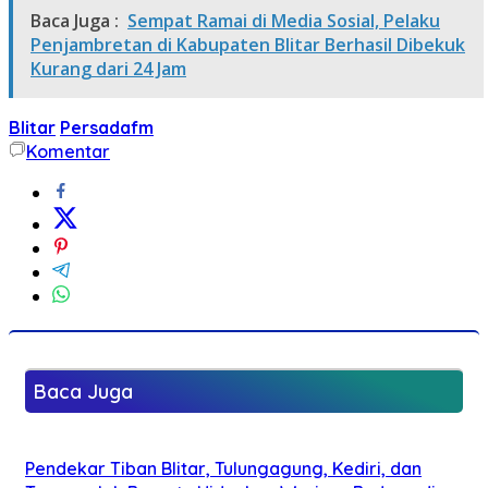
Baca Juga :
Sempat Ramai di Media Sosial, Pelaku
Penjambretan di Kabupaten Blitar Berhasil Dibekuk
Kurang dari 24 Jam
Blitar
Persadafm
Komentar
Baca Juga
Pendekar Tiban Blitar, Tulungagung, Kediri, dan