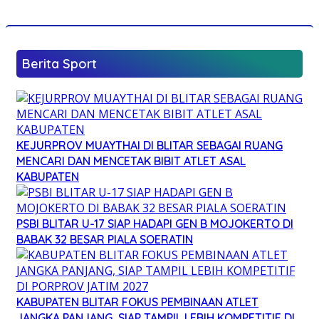
Berita Sport
KEJURPROV MUAYTHAI DI BLITAR SEBAGAI RUANG
MENCARI DAN MENCETAK BIBIT ATLET ASAL
KABUPATEN
PSBI BLITAR U-17 SIAP HADAPI GEN B MOJOKERTO DI
BABAK 32 BESAR PIALA SOERATIN
KABUPATEN BLITAR FOKUS PEMBINAAN ATLET
JANGKA PANJANG, SIAP TAMPIL LEBIH KOMPETITIF DI