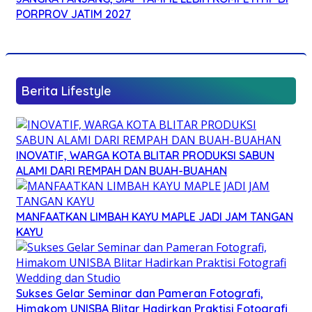
PORPROV JATIM 2027
Berita Lifestyle
INOVATIF, WARGA KOTA BLITAR PRODUKSI SABUN
ALAMI DARI REMPAH DAN BUAH-BUAHAN
MANFAATKAN LIMBAH KAYU MAPLE JADI JAM TANGAN
KAYU
Sukses Gelar Seminar dan Pameran Fotografi,
Himakom UNISBA Blitar Hadirkan Praktisi Fotografi