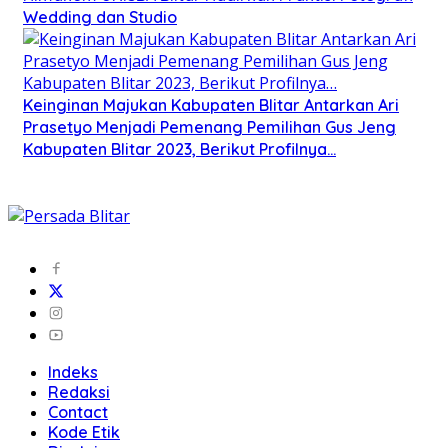
Wedding dan Studio
Keinginan Majukan Kabupaten Blitar Antarkan Ari
Prasetyo Menjadi Pemenang Pemilihan Gus Jeng
Kabupaten Blitar 2023, Berikut Profilnya…
Indeks
Redaksi
Contact
Kode Etik