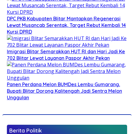
DPC PKB Kabupaten Blitar Mantapkan Regenerasi
Lewat Musancab Serentak, Target Rebut Kembali 14
Kursi DPRD
Imigrasi Blitar Semarakkan HUT RI dan Hari Jadi Ke
702 Blitar Lewat Layanan Paspor Akhir Pekan
Panen Perdana Melon BUMDes Lembu Gumarang,
Bupati Blitar Dorong Kalitengah Jadi Sentra Melon
Unggulan
Berita Politik