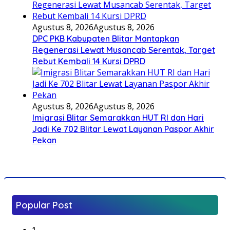
Agustus 8, 2026
Agustus 8, 2026
DPC PKB Kabupaten Blitar Mantapkan
Regenerasi Lewat Musancab Serentak, Target
Rebut Kembali 14 Kursi DPRD
Agustus 8, 2026
Agustus 8, 2026
Imigrasi Blitar Semarakkan HUT RI dan Hari
Jadi Ke 702 Blitar Lewat Layanan Paspor Akhir
Pekan
Popular Post
1