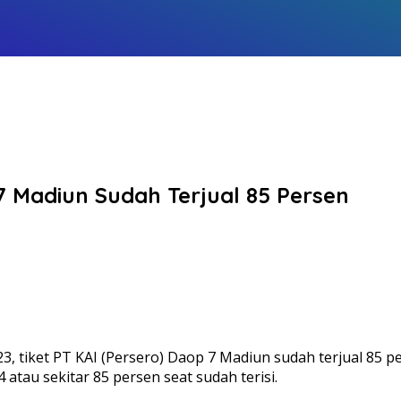
7 Madiun Sudah Terjual 85 Persen
3, tiket PT KAI (Persero) Daop 7 Madiun sudah terjual 85 
 atau sekitar 85 persen seat sudah terisi.