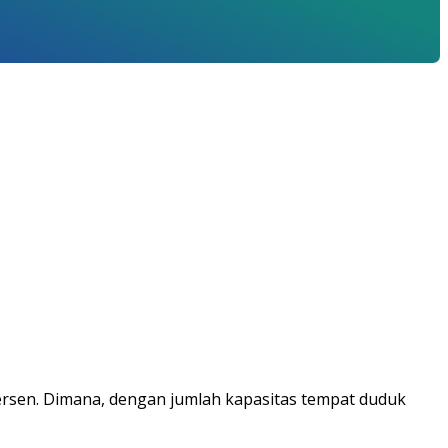
persen. Dimana, dengan jumlah kapasitas tempat duduk