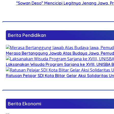
“Sowan Deso” Mencicipi Legitnya Jenang Jawa, 
Berita Pendidikan
Merasa Bertanggung Jawab Atas Budaya Jawa, Pemuda 
Laksanakan Wisuda Program Sarjana ke XVIII, UNISBA B
Ratusan Pelajar SDI Kota Blitar Gelar Aksi Solidaritas U
Berita Ekonomi