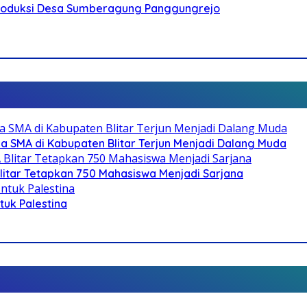
Produksi Desa Sumberagung Panggungrejo
SMA di Kabupaten Blitar Terjun Menjadi Dalang Muda
litar Tetapkan 750 Mahasiswa Menjadi Sarjana
ntuk Palestina