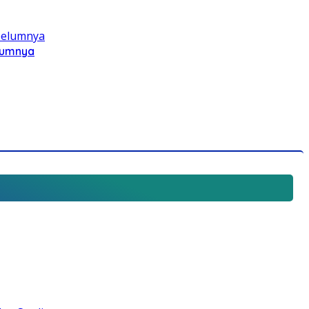
elumnya