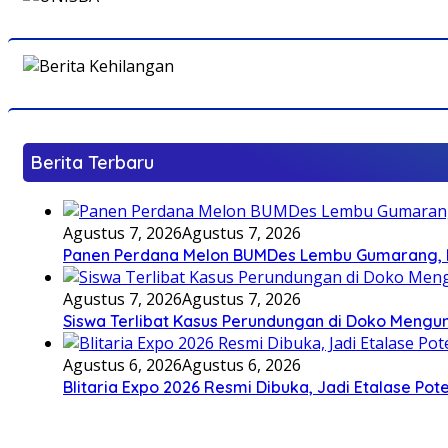
Berita Terbaru
Agustus 7, 2026
Agustus 7, 2026
Panen Perdana Melon BUMDes Lembu Gumarang, Bu
Agustus 7, 2026
Agustus 7, 2026
Siswa Terlibat Kasus Perundungan di Doko Mengun
Agustus 6, 2026
Agustus 6, 2026
Blitaria Expo 2026 Resmi Dibuka, Jadi Etalase P