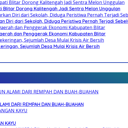
Blitar Dorong Kalitengah Jadi Sentra Melon Unggulan
n Diri dari Sekolah, Diduga Peristiwa Pernah Terjadi Seb
i Daerah dan Penggerak Ekonomi Kabupaten Blitar
ringan, Sejumlah Desa Mulai Krisis Air Bersih
ALAMI DARI REMPAH DAN BUAH-BUAHAN
AN KAYU