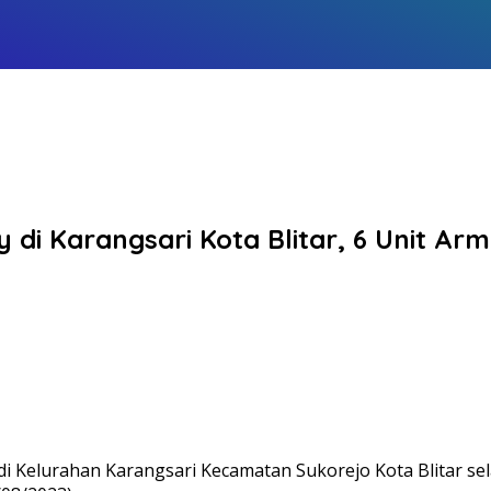
 di Karangsari Kota Blitar, 6 Unit
i Kelurahan Karangsari Kecamatan Sukorejo Kota Blitar s