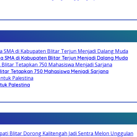
SMA di Kabupaten Blitar Terjun Menjadi Dalang Muda
litar Tetapkan 750 Mahasiswa Menjadi Sarjana
ntuk Palestina