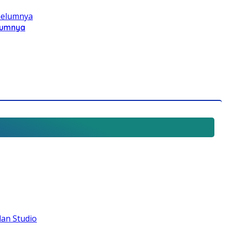
elumnya