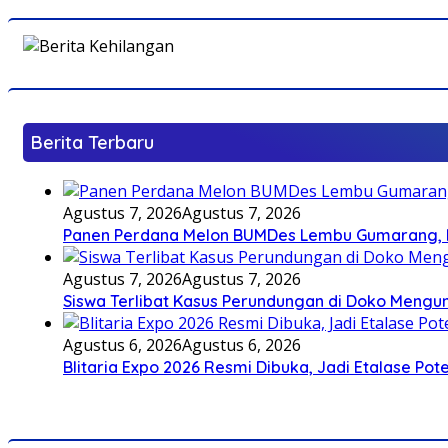
Berita Terbaru
Agustus 7, 2026
Agustus 7, 2026
Panen Perdana Melon BUMDes Lembu Gumarang, Bu
Agustus 7, 2026
Agustus 7, 2026
Siswa Terlibat Kasus Perundungan di Doko Mengun
Agustus 6, 2026
Agustus 6, 2026
Blitaria Expo 2026 Resmi Dibuka, Jadi Etalase P