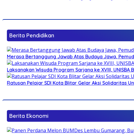
Berita Pendidikan
Merasa Bertanggung Jawab Atas Budaya Jawa, Pemuda 
Laksanakan Wisuda Program Sarjana ke XVIII, UNISBA B
Ratusan Pelajar SDI Kota Blitar Gelar Aksi Solidaritas U
Berita Ekonomi