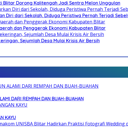
Blitar Dorong Kalitengah Jadi Sentra Melon Unggulan
n Diri dari Sekolah, Diduga Peristiwa Pernah Terjadi Seb
i Daerah dan Penggerak Ekonomi Kabupaten Blitar
ringan, Sejumlah Desa Mulai Krisis Air Bersih
ALAMI DARI REMPAH DAN BUAH-BUAHAN
AN KAYU