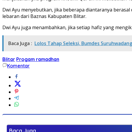
Dwi Ayu menyebutkan, jika beberapa diantaranya berasal 
lebaran dari Baznas Kabupaten Blitar.
Dwi Ayu juga menambahkan, jika setiap hafiz yang mengik
Baca Juga :
Lolos Tahap Seleksi, Bumdes Suruhwadan
Blitar
Progam ramadhan
Komentar
Baca Juga