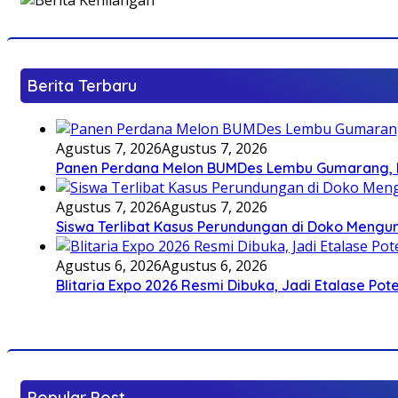
Berita Terbaru
Agustus 7, 2026
Agustus 7, 2026
Panen Perdana Melon BUMDes Lembu Gumarang, Bu
Agustus 7, 2026
Agustus 7, 2026
Siswa Terlibat Kasus Perundungan di Doko Mengun
Agustus 6, 2026
Agustus 6, 2026
Blitaria Expo 2026 Resmi Dibuka, Jadi Etalase P
Popular Post