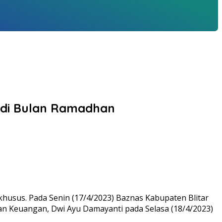
n di Bulan Ramadhan
husus. Pada Senin (17/4/2023) Baznas Kabupaten Blitar
dan Keuangan, Dwi Ayu Damayanti pada Selasa (18/4/2023)