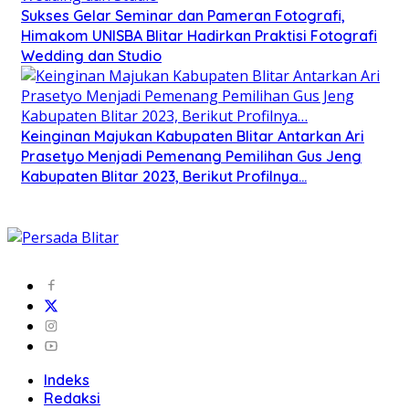
Sukses Gelar Seminar dan Pameran Fotografi,
Himakom UNISBA Blitar Hadirkan Praktisi Fotografi
Wedding dan Studio
Keinginan Majukan Kabupaten Blitar Antarkan Ari
Prasetyo Menjadi Pemenang Pemilihan Gus Jeng
Kabupaten Blitar 2023, Berikut Profilnya…
Indeks
Redaksi