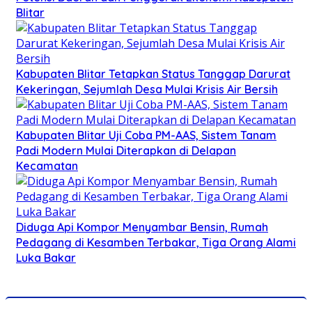
Blitar
Kabupaten Blitar Tetapkan Status Tanggap Darurat
Kekeringan, Sejumlah Desa Mulai Krisis Air Bersih
Kabupaten Blitar Uji Coba PM-AAS, Sistem Tanam
Padi Modern Mulai Diterapkan di Delapan
Kecamatan
Diduga Api Kompor Menyambar Bensin, Rumah
Pedagang di Kesamben Terbakar, Tiga Orang Alami
Luka Bakar