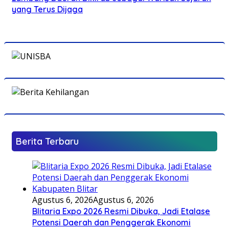
yang Terus Dijaga
Berita Terbaru
Agustus 6, 2026
Agustus 6, 2026
Blitaria Expo 2026 Resmi Dibuka, Jadi Etalase
Potensi Daerah dan Penggerak Ekonomi