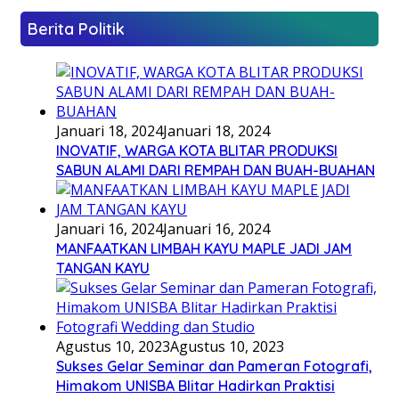
Berita Politik
Januari 18, 2024
Januari 18, 2024
INOVATIF, WARGA KOTA BLITAR PRODUKSI
SABUN ALAMI DARI REMPAH DAN BUAH-BUAHAN
Januari 16, 2024
Januari 16, 2024
MANFAATKAN LIMBAH KAYU MAPLE JADI JAM
TANGAN KAYU
Agustus 10, 2023
Agustus 10, 2023
Sukses Gelar Seminar dan Pameran Fotografi,
Himakom UNISBA Blitar Hadirkan Praktisi