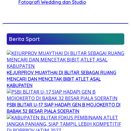
Fotografi Wedding dan Studio
Berita Sport
KEJURPROV MUAYTHAI DI BLITAR SEBAGAI RUANG
MENCARI DAN MENCETAK BIBIT ATLET ASAL
KABUPATEN
PSBI BLITAR U-17 SIAP HADAPI GEN B MOJOKERTO DI
BABAK 32 BESAR PIALA SOERATIN