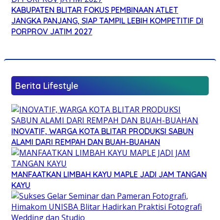
KABUPATEN BLITAR FOKUS PEMBINAAN ATLET
JANGKA PANJANG, SIAP TAMPIL LEBIH KOMPETITIF DI
PORPROV JATIM 2027
Berita Lifestyle
INOVATIF, WARGA KOTA BLITAR PRODUKSI SABUN
ALAMI DARI REMPAH DAN BUAH-BUAHAN
MANFAATKAN LIMBAH KAYU MAPLE JADI JAM TANGAN
KAYU