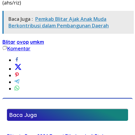
(ahs/riz)
Baca Juga :
Pemkab Blitar Ajak Anak Muda
Berkontribusi dalam Pembangunan Daerah
Blitar
ovop
umkm
Komentar
Baca Juga