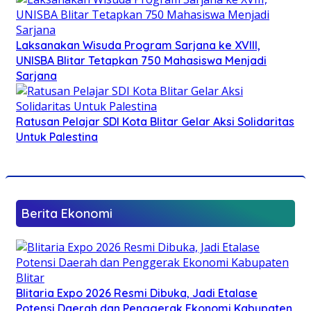
Laksanakan Wisuda Program Sarjana ke XVIII,
UNISBA Blitar Tetapkan 750 Mahasiswa Menjadi
Sarjana
Ratusan Pelajar SDI Kota Blitar Gelar Aksi Solidaritas
Untuk Palestina
Berita Ekonomi
Blitaria Expo 2026 Resmi Dibuka, Jadi Etalase
Potensi Daerah dan Penggerak Ekonomi Kabupaten