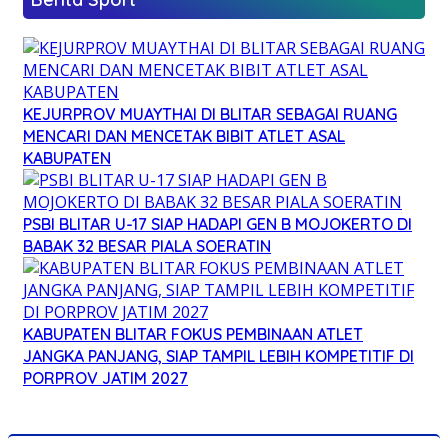
KEJURPROV MUAYTHAI DI BLITAR SEBAGAI RUANG
MENCARI DAN MENCETAK BIBIT ATLET ASAL
KABUPATEN
PSBI BLITAR U-17 SIAP HADAPI GEN B MOJOKERTO DI
BABAK 32 BESAR PIALA SOERATIN
KABUPATEN BLITAR FOKUS PEMBINAAN ATLET
JANGKA PANJANG, SIAP TAMPIL LEBIH KOMPETITIF DI
PORPROV JATIM 2027