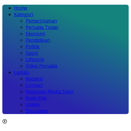
Home
Kategori
Pemerintahan
Persada Today
Ekonomi
Pendidikan
Politik
Sport
Lifestyle
Video Persada
Laman
Redaksi
Contact
Pedoman Media Siber
Kode Etik
Indeks
Disclaimer