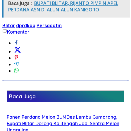
Baca Juga :
BUPATI BLITAR, RIJANTO PIMPIN APEL
PERDANA ASN DI ALUN-ALUN KANIGORO
Blitar
dprdkab
Persadafm
Komentar
Baca Juga
Panen Perdana Melon BUMDes Lembu Gumarang,
Bupati Blitar Dorong Kalitengah Jadi Sentra Melon
Unggulan