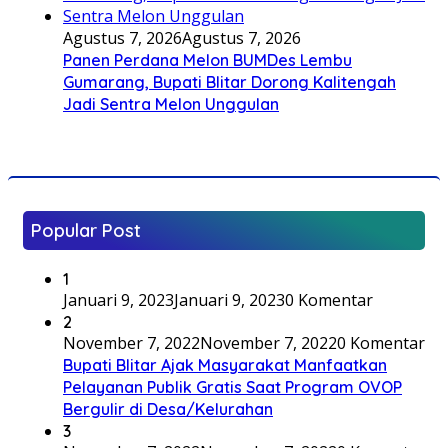
Agustus 7, 2026
Agustus 7, 2026
Panen Perdana Melon BUMDes Lembu
Gumarang, Bupati Blitar Dorong Kalitengah
Jadi Sentra Melon Unggulan
Popular Post
1
Januari 9, 2023
Januari 9, 2023
0 Komentar
2
November 7, 2022
November 7, 2022
0 Komentar
Bupati Blitar Ajak Masyarakat Manfaatkan
Pelayanan Publik Gratis Saat Program OVOP
Bergulir di Desa/Kelurahan
3