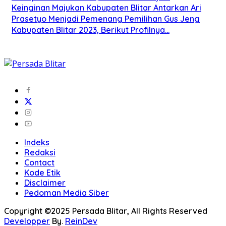
Keinginan Majukan Kabupaten Blitar Antarkan Ari
Prasetyo Menjadi Pemenang Pemilihan Gus Jeng
Kabupaten Blitar 2023, Berikut Profilnya…
Indeks
Redaksi
Contact
Kode Etik
Disclaimer
Pedoman Media Siber
Copyright ©2025 Persada Blitar, All Rights Reserved
Developper
By.
ReinDev