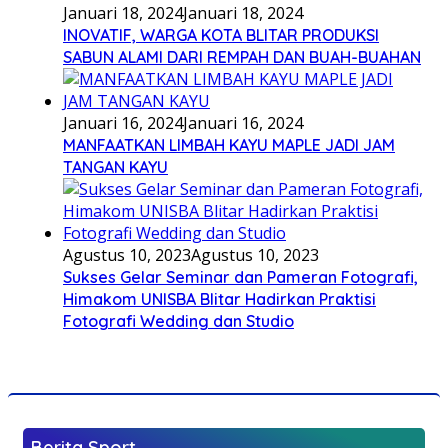
Januari 18, 2024
Januari 18, 2024
INOVATIF, WARGA KOTA BLITAR PRODUKSI
SABUN ALAMI DARI REMPAH DAN BUAH-BUAHAN
Januari 16, 2024
Januari 16, 2024
MANFAATKAN LIMBAH KAYU MAPLE JADI JAM
TANGAN KAYU
Agustus 10, 2023
Agustus 10, 2023
Sukses Gelar Seminar dan Pameran Fotografi,
Himakom UNISBA Blitar Hadirkan Praktisi
Fotografi Wedding dan Studio
Berita Sport