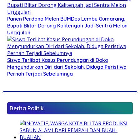
Panen Perdana Melon BUMDes Lembu Gumarang,
Bupati Blitar Dorong Kalitengah Jadi Sentra Melon
Unggulan
Siswa Terlibat Kasus Perundungan di Doko
Mengundurkan Diri dari Sekolah, Diduga Peristiwa
Pernah Terjadi Sebelumnya
Berita Politik