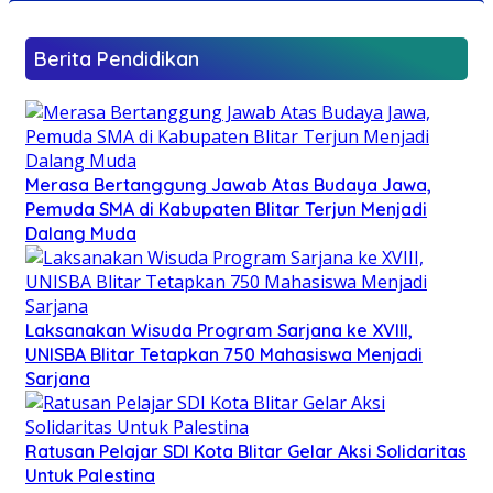
Berita Pendidikan
Merasa Bertanggung Jawab Atas Budaya Jawa,
Pemuda SMA di Kabupaten Blitar Terjun Menjadi
Dalang Muda
Laksanakan Wisuda Program Sarjana ke XVIII,
UNISBA Blitar Tetapkan 750 Mahasiswa Menjadi
Sarjana
Ratusan Pelajar SDI Kota Blitar Gelar Aksi Solidaritas
Untuk Palestina