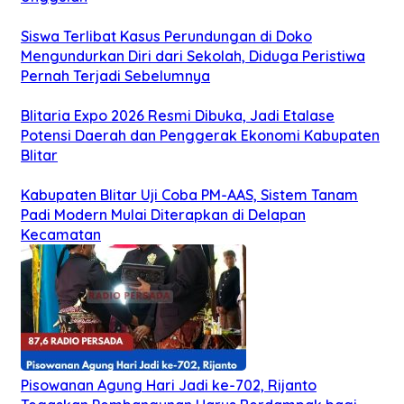
Siswa Terlibat Kasus Perundungan di Doko
Mengundurkan Diri dari Sekolah, Diduga Peristiwa
Pernah Terjadi Sebelumnya
Blitaria Expo 2026 Resmi Dibuka, Jadi Etalase
Potensi Daerah dan Penggerak Ekonomi Kabupaten
Blitar
Kabupaten Blitar Uji Coba PM-AAS, Sistem Tanam
Padi Modern Mulai Diterapkan di Delapan
Kecamatan
Pisowanan Agung Hari Jadi ke-702, Rijanto