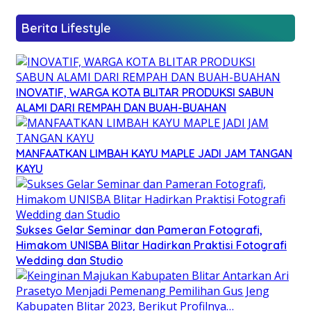
Berita Lifestyle
INOVATIF, WARGA KOTA BLITAR PRODUKSI SABUN
ALAMI DARI REMPAH DAN BUAH-BUAHAN
MANFAATKAN LIMBAH KAYU MAPLE JADI JAM TANGAN
KAYU
Sukses Gelar Seminar dan Pameran Fotografi,
Himakom UNISBA Blitar Hadirkan Praktisi Fotografi
Wedding dan Studio