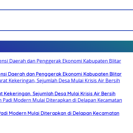
otensi Daerah dan Penggerak Ekonomi Kabupaten Blitar
 Kekeringan, Sejumlah Desa Mulai Krisis Air Bersih
 Padi Modern Mulai Diterapkan di Delapan Kecamatan