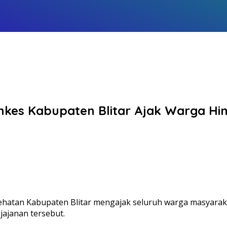
inkes Kabupaten Blitar Ajak Warga Hin
ehatan Kabupaten Blitar mengajak seluruh warga masyaraka
jajanan tersebut.