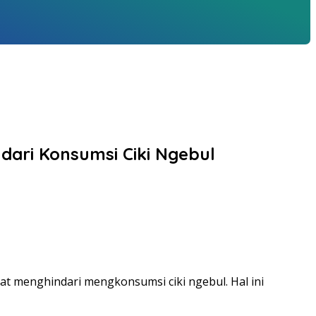
dari Konsumsi Ciki Ngebul
t menghindari mengkonsumsi ciki ngebul. Hal ini