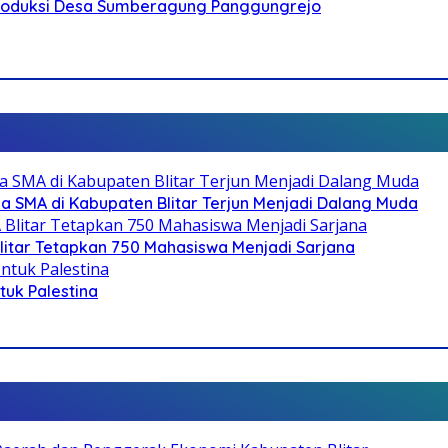
Produksi Desa Sumberagung Panggungrejo
SMA di Kabupaten Blitar Terjun Menjadi Dalang Muda
litar Tetapkan 750 Mahasiswa Menjadi Sarjana
ntuk Palestina