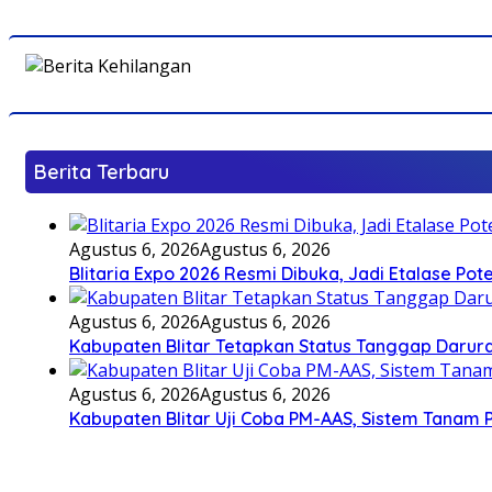
Berita Terbaru
Agustus 6, 2026
Agustus 6, 2026
Blitaria Expo 2026 Resmi Dibuka, Jadi Etalase P
Agustus 6, 2026
Agustus 6, 2026
Kabupaten Blitar Tetapkan Status Tanggap Darurat
Agustus 6, 2026
Agustus 6, 2026
Kabupaten Blitar Uji Coba PM-AAS, Sistem Tanam