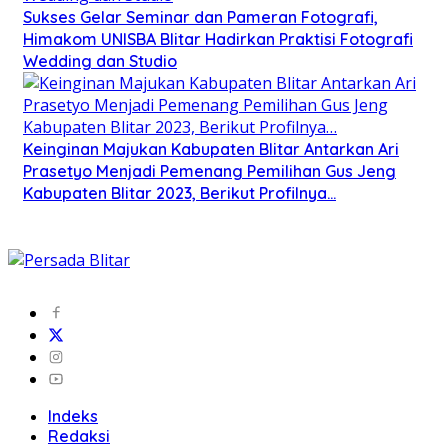
Sukses Gelar Seminar dan Pameran Fotografi,
Himakom UNISBA Blitar Hadirkan Praktisi Fotografi
Wedding dan Studio
Keinginan Majukan Kabupaten Blitar Antarkan Ari
Prasetyo Menjadi Pemenang Pemilihan Gus Jeng
Kabupaten Blitar 2023, Berikut Profilnya…
Indeks
Redaksi