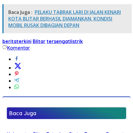
Baca Juga :
PELAKU TABRAK LARI DI JALAN KENARI
KOTA BLITAR BERHASIL DIAMANKAN, KONDISI
MOBIL RUSAK DIBAGIAN DEPAN
beritaterkini
Blitar
tersengatlistrik
Komentar
Baca Juga