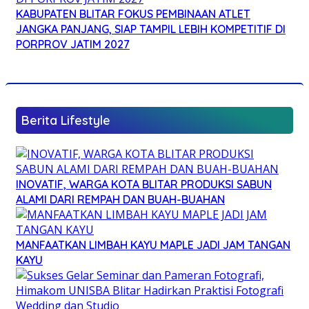
KABUPATEN BLITAR FOKUS PEMBINAAN ATLET
JANGKA PANJANG, SIAP TAMPIL LEBIH KOMPETITIF DI
PORPROV JATIM 2027
Berita Lifestyle
INOVATIF, WARGA KOTA BLITAR PRODUKSI SABUN
ALAMI DARI REMPAH DAN BUAH-BUAHAN
MANFAATKAN LIMBAH KAYU MAPLE JADI JAM TANGAN
KAYU