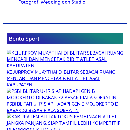
Fotografi Wedding dan Studio
Berita Sport
KEJURPROV MUAYTHAI DI BLITAR SEBAGAI RUANG
MENCARI DAN MENCETAK BIBIT ATLET ASAL
KABUPATEN
PSBI BLITAR U-17 SIAP HADAPI GEN B MOJOKERTO DI
BABAK 32 BESAR PIALA SOERATIN