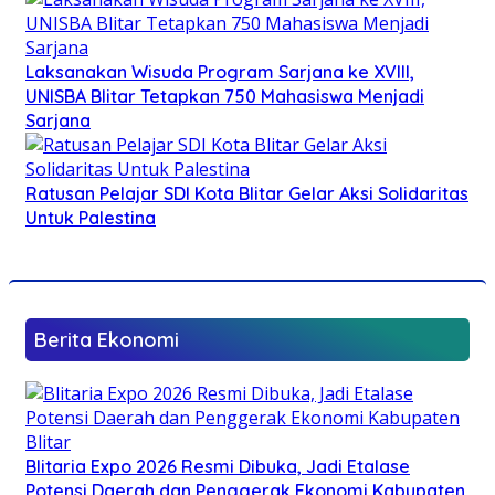
Laksanakan Wisuda Program Sarjana ke XVIII,
UNISBA Blitar Tetapkan 750 Mahasiswa Menjadi
Sarjana
Ratusan Pelajar SDI Kota Blitar Gelar Aksi Solidaritas
Untuk Palestina
Berita Ekonomi
Blitaria Expo 2026 Resmi Dibuka, Jadi Etalase
Potensi Daerah dan Penggerak Ekonomi Kabupaten