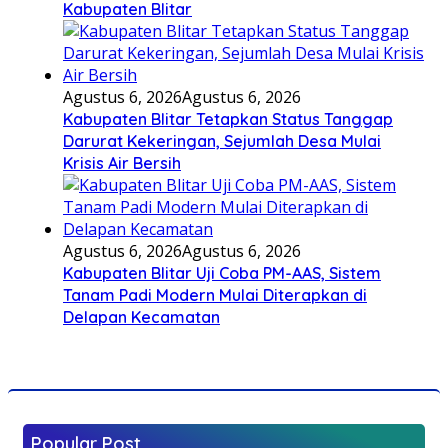
Kabupaten Blitar
Agustus 6, 2026
Agustus 6, 2026
Kabupaten Blitar Tetapkan Status Tanggap
Darurat Kekeringan, Sejumlah Desa Mulai
Krisis Air Bersih
Agustus 6, 2026
Agustus 6, 2026
Kabupaten Blitar Uji Coba PM-AAS, Sistem
Tanam Padi Modern Mulai Diterapkan di
Delapan Kecamatan
Popular Post