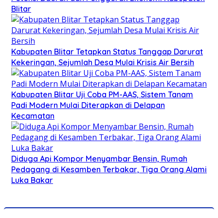
Blitar
Kabupaten Blitar Tetapkan Status Tanggap Darurat
Kekeringan, Sejumlah Desa Mulai Krisis Air Bersih
Kabupaten Blitar Uji Coba PM-AAS, Sistem Tanam
Padi Modern Mulai Diterapkan di Delapan
Kecamatan
Diduga Api Kompor Menyambar Bensin, Rumah
Pedagang di Kesamben Terbakar, Tiga Orang Alami
Luka Bakar