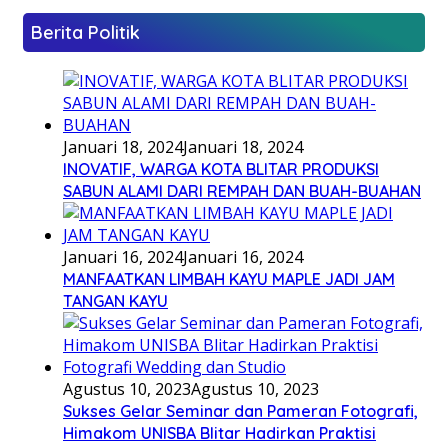
Berita Politik
Januari 18, 2024
Januari 18, 2024
INOVATIF, WARGA KOTA BLITAR PRODUKSI
SABUN ALAMI DARI REMPAH DAN BUAH-BUAHAN
Januari 16, 2024
Januari 16, 2024
MANFAATKAN LIMBAH KAYU MAPLE JADI JAM
TANGAN KAYU
Agustus 10, 2023
Agustus 10, 2023
Sukses Gelar Seminar dan Pameran Fotografi,
Himakom UNISBA Blitar Hadirkan Praktisi