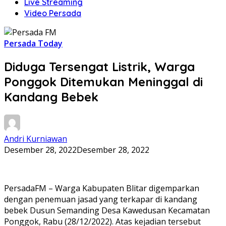
Live Streaming
Video Persada
Persada Today
Diduga Tersengat Listrik, Warga
Ponggok Ditemukan Meninggal di
Kandang Bebek
Andri Kurniawan
Desember 28, 2022
Desember 28, 2022
PersadaFM – Warga Kabupaten Blitar digemparkan
dengan penemuan jasad yang terkapar di kandang
bebek Dusun Semanding Desa Kawedusan Kecamatan
Ponggok, Rabu (28/12/2022). Atas kejadian tersebut