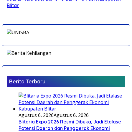
Blitar
Berita Terbaru
Agustus 6, 2026
Agustus 6, 2026
Blitaria Expo 2026 Resmi Dibuka, Jadi Etalase
Potensi Daerah dan Penggerak Ekonomi