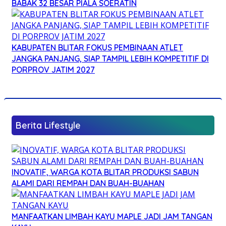
BABAK 32 BESAR PIALA SOERATIN
KABUPATEN BLITAR FOKUS PEMBINAAN ATLET
JANGKA PANJANG, SIAP TAMPIL LEBIH KOMPETITIF DI
PORPROV JATIM 2027
Berita Lifestyle
INOVATIF, WARGA KOTA BLITAR PRODUKSI SABUN
ALAMI DARI REMPAH DAN BUAH-BUAHAN
MANFAATKAN LIMBAH KAYU MAPLE JADI JAM TANGAN