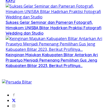
KAYU
Sukses Gelar Seminar dan Pameran Fotografi,
Himakom UNISBA Blitar Hadirkan Praktisi Fotografi
Wedding dan Studio
Keinginan Majukan Kabupaten Blitar Antarkan Ari
Prasetyo Menjadi Pemenang Pemilihan Gus Jeng
Kabupaten Blitar 2023, Berikut Profilnya…