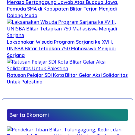
Merasa Bertanggung Jawab Atas Budaya Jawa,
Pemuda SMA di Kabupaten Blitar Terjun Menjadi
Dalang Muda
Laksanakan Wisuda Program Sarjana ke XVIII,
UNISBA Blitar Tetapkan 750 Mahasiswa Menjadi
Sarjana
Ratusan Pelajar SDI Kota Blitar Gelar Aksi Solidaritas
Untuk Palestina
Berita Ekonomi