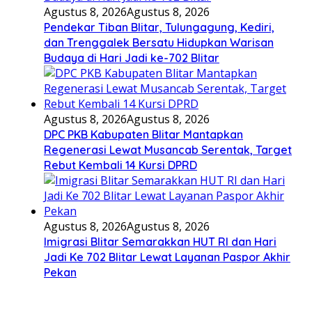
Agustus 8, 2026
Agustus 8, 2026
Pendekar Tiban Blitar, Tulungagung, Kediri,
dan Trenggalek Bersatu Hidupkan Warisan
Budaya di Hari Jadi ke-702 Blitar
Agustus 8, 2026
Agustus 8, 2026
DPC PKB Kabupaten Blitar Mantapkan
Regenerasi Lewat Musancab Serentak, Target
Rebut Kembali 14 Kursi DPRD
Agustus 8, 2026
Agustus 8, 2026
Imigrasi Blitar Semarakkan HUT RI dan Hari
Jadi Ke 702 Blitar Lewat Layanan Paspor Akhir
Pekan