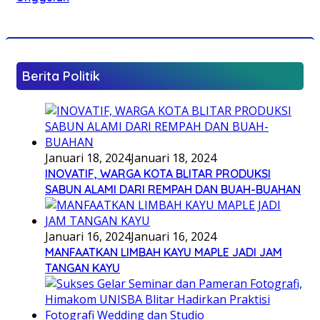
Berita Politik
Januari 18, 2024
Januari 18, 2024
INOVATIF, WARGA KOTA BLITAR PRODUKSI
SABUN ALAMI DARI REMPAH DAN BUAH-BUAHAN
Januari 16, 2024
Januari 16, 2024
MANFAATKAN LIMBAH KAYU MAPLE JADI JAM
TANGAN KAYU