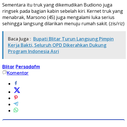
Sementara itu truk yang dikemudikan Budiono juga
ringsek pada bagian kabin sebelah kiri. Kernet truk yang
menabrak, Marsono (45) juga mengalami luka serius
sehingga langsung dilarikan menuju rumah sakit. (zis/riz)
Baca Juga :
Bupati Blitar Turun Langsung Pimpin
Kerja Bakti, Seluruh OPD Dikerahkan Dukung
Program Indonesia Asri
Blitar
Persadafm
Komentar