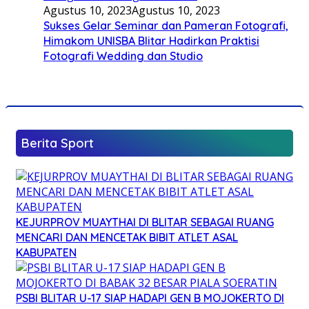
Agustus 10, 2023
Agustus 10, 2023
Sukses Gelar Seminar dan Pameran Fotografi,
Himakom UNISBA Blitar Hadirkan Praktisi
Fotografi Wedding dan Studio
Berita Sport
KEJURPROV MUAYTHAI DI BLITAR SEBAGAI RUANG
MENCARI DAN MENCETAK BIBIT ATLET ASAL
KABUPATEN
PSBI BLITAR U-17 SIAP HADAPI GEN B MOJOKERTO DI