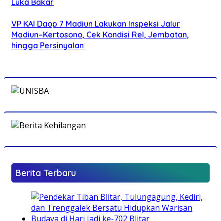
Luka Bakar
VP KAI Daop 7 Madiun Lakukan Inspeksi Jalur
Madiun–Kertosono, Cek Kondisi Rel, Jembatan,
hingga Persinyalan
Berita Terbaru