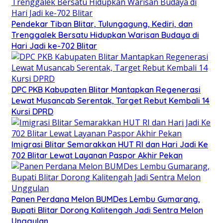
Pendekar Tiban Blitar, Tulungagung, Kediri, dan
Trenggalek Bersatu Hidupkan Warisan Budaya di
Hari Jadi ke-702 Blitar
DPC PKB Kabupaten Blitar Mantapkan Regenerasi
Lewat Musancab Serentak, Target Rebut Kembali 14
Kursi DPRD
Imigrasi Blitar Semarakkan HUT RI dan Hari Jadi Ke
702 Blitar Lewat Layanan Paspor Akhir Pekan
Panen Perdana Melon BUMDes Lembu Gumarang,
Bupati Blitar Dorong Kalitengah Jadi Sentra Melon
Unggulan