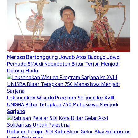
Merasa Bertanggung Jawab Atas Budaya Jawa,
Pemuda SMA di Kabupaten Blitar Terjun Menjadi
Dalang Muda
Laksanakan Wisuda Program Sarjana ke XVIII,
UNISBA Blitar Tetapkan 750 Mahasiswa Menjadi
Sarjana
Ratusan Pelajar SDI Kota Blitar Gelar Aksi Solidaritas