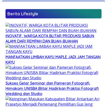
Berita Lifestyle
INOVATIF, WARGA KOTA BLITAR PRODUKSI SABUN
ALAMI DARI REMPAH DAN BUAH-BUAHAN
MANFAATKAN LIMBAH KAYU MAPLE JADI JAM TANGAN
KAYU
Sukses Gelar Seminar dan Pameran Fotografi,
Himakom UNISBA Blitar Hadirkan Praktisi Fotografi
Wedding dan Studio