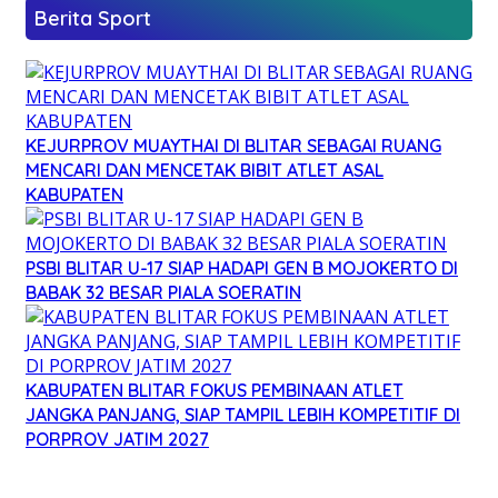
Berita Sport
KEJURPROV MUAYTHAI DI BLITAR SEBAGAI RUANG
MENCARI DAN MENCETAK BIBIT ATLET ASAL
KABUPATEN
PSBI BLITAR U-17 SIAP HADAPI GEN B MOJOKERTO DI
BABAK 32 BESAR PIALA SOERATIN
KABUPATEN BLITAR FOKUS PEMBINAAN ATLET
JANGKA PANJANG, SIAP TAMPIL LEBIH KOMPETITIF DI
PORPROV JATIM 2027