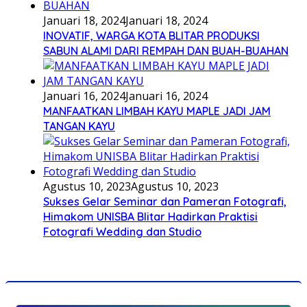
Januari 18, 2024
Januari 18, 2024
INOVATIF, WARGA KOTA BLITAR PRODUKSI
SABUN ALAMI DARI REMPAH DAN BUAH-BUAHAN
Januari 16, 2024
Januari 16, 2024
MANFAATKAN LIMBAH KAYU MAPLE JADI JAM
TANGAN KAYU
Agustus 10, 2023
Agustus 10, 2023
Sukses Gelar Seminar dan Pameran Fotografi,
Himakom UNISBA Blitar Hadirkan Praktisi
Fotografi Wedding dan Studio