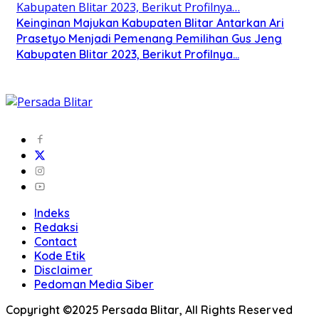
Keinginan Majukan Kabupaten Blitar Antarkan Ari
Prasetyo Menjadi Pemenang Pemilihan Gus Jeng
Kabupaten Blitar 2023, Berikut Profilnya…
Indeks
Redaksi
Contact
Kode Etik
Disclaimer
Pedoman Media Siber
Copyright ©2025 Persada Blitar, All Rights Reserved