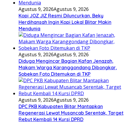
Agustus 9, 2026
Agustus 9, 2026
Kopi JOZ JIZ Resmi Diluncurkan, Beky
Herdihansah Ingin Kopi Lokal Blitar Makin
Mendunia
Agustus 9, 2026
Agustus 9, 2026
Diduga Mengincar Bagian Kafan Jenazah,
Makam Warga Karanggondang Dibongkar,
Sobekan Foto Ditemukan di TKP
Agustus 9, 2026
Agustus 9, 2026
DPC PKB Kabupaten Blitar Mantapkan
Regenerasi Lewat Musancab Serentak, Target
Rebut Kembali 14 Kursi DPRD