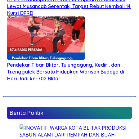
Lewat Musancab Serentak, Target Rebut Kembali 14
Kursi DPRD
Pendekar Tiban Blitar, Tulungagung, Kediri, dan
Trenggalek Bersatu Hidupkan Warisan Budaya di
Hari Jadi ke-702 Blitar
Berita Politik