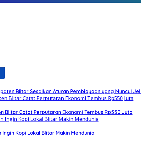
bupaten Blitar Sesalkan Aturan Pembiayaan yang Muncul Jel
ten Blitar Catat Perputaran Ekonomi Tembus Rp550 Juta
 Ingin Kopi Lokal Blitar Makin Mendunia