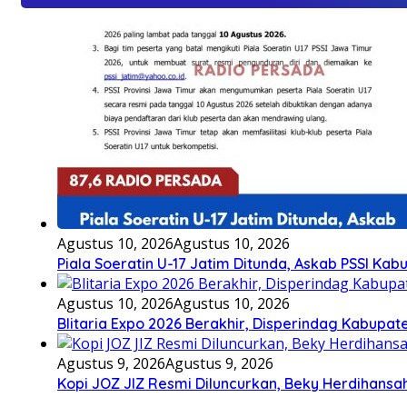
Agustus 10, 2026
Agustus 10, 2026
Piala Soeratin U-17 Jatim Ditunda, Askab PSSI Ka
Agustus 10, 2026
Agustus 10, 2026
Blitaria Expo 2026 Berakhir, Disperindag Kabupa
Agustus 9, 2026
Agustus 9, 2026
Kopi JOZ JIZ Resmi Diluncurkan, Beky Herdihansah