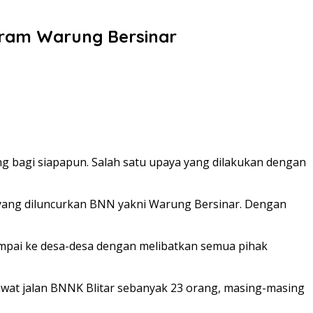
gram Warung Bersinar
 bagi siapapun. Salah satu upaya yang dilakukan dengan
yang diluncurkan BNN yakni Warung Bersinar. Dengan
ampai ke desa-desa dengan melibatkan semua pihak
awat jalan BNNK Blitar sebanyak 23 orang, masing-masing