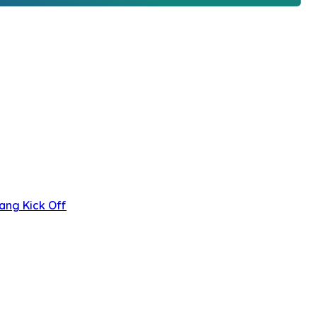
ang Kick Off