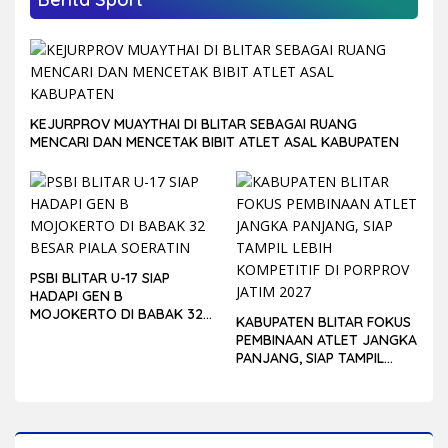
KEJURPROV MUAYTHAI DI BLITAR SEBAGAI RUANG
MENCARI DAN MENCETAK BIBIT ATLET ASAL KABUPATEN
PSBI BLITAR U-17 SIAP
HADAPI GEN B
MOJOKERTO DI BABAK 32
KABUPATEN BLITAR FOKUS
BESAR PIALA SOERATIN
PEMBINAAN ATLET JANGKA
PANJANG, SIAP TAMPIL
LEBIH KOMPETITIF DI
PORPROV JATIM 2027