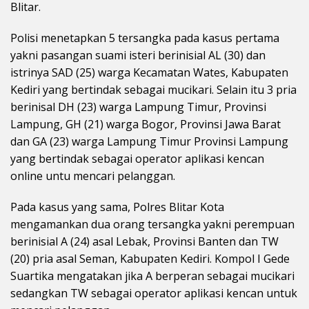
Blitar.
Polisi menetapkan 5 tersangka pada kasus pertama
yakni pasangan suami isteri berinisial AL (30) dan
istrinya SAD (25) warga Kecamatan Wates, Kabupaten
Kediri yang bertindak sebagai mucikari. Selain itu 3 pria
berinisal DH (23) warga Lampung Timur, Provinsi
Lampung, GH (21) warga Bogor, Provinsi Jawa Barat
dan GA (23) warga Lampung Timur Provinsi Lampung
yang bertindak sebagai operator aplikasi kencan
online untu mencari pelanggan.
Pada kasus yang sama, Polres Blitar Kota
mengamankan dua orang tersangka yakni perempuan
berinisial A (24) asal Lebak, Provinsi Banten dan TW
(20) pria asal Seman, Kabupaten Kediri. Kompol I Gede
Suartika mengatakan jika A berperan sebagai mucikari
sedangkan TW sebagai operator aplikasi kencan untuk