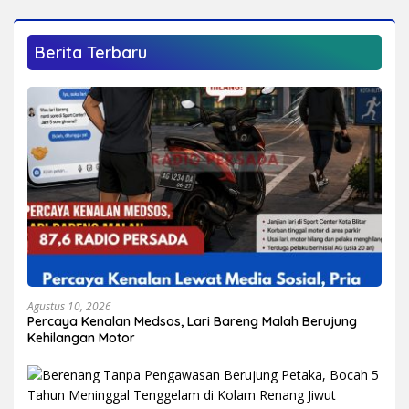
Berita Terbaru
Agustus 10, 2026
Percaya Kenalan Medsos, Lari Bareng Malah Berujung
Kehilangan Motor