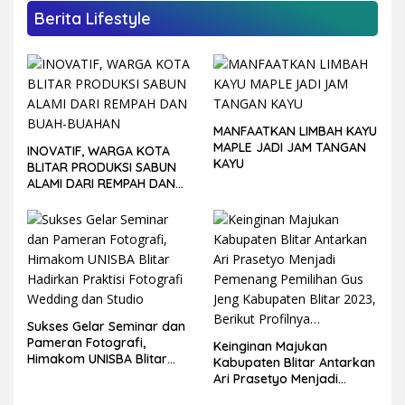
Berita Lifestyle
MANFAATKAN LIMBAH KAYU
MAPLE JADI JAM TANGAN
INOVATIF, WARGA KOTA
KAYU
BLITAR PRODUKSI SABUN
ALAMI DARI REMPAH DAN
BUAH-BUAHAN
Sukses Gelar Seminar dan
Pameran Fotografi,
Keinginan Majukan
Himakom UNISBA Blitar
Kabupaten Blitar Antarkan
Hadirkan Praktisi Fotografi
Ari Prasetyo Menjadi
Wedding dan Studio
Pemenang Pemilihan Gus