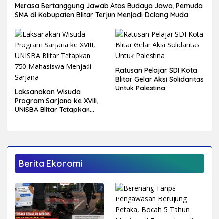
Merasa Bertanggung Jawab Atas Budaya Jawa, Pemuda
SMA di Kabupaten Blitar Terjun Menjadi Dalang Muda
Ratusan Pelajar SDI Kota
Blitar Gelar Aksi Solidaritas
Untuk Palestina
Laksanakan Wisuda
Program Sarjana ke XVIII,
UNISBA Blitar Tetapkan
750 Mahasiswa Menjadi
Sarjana
Berita Ekonomi