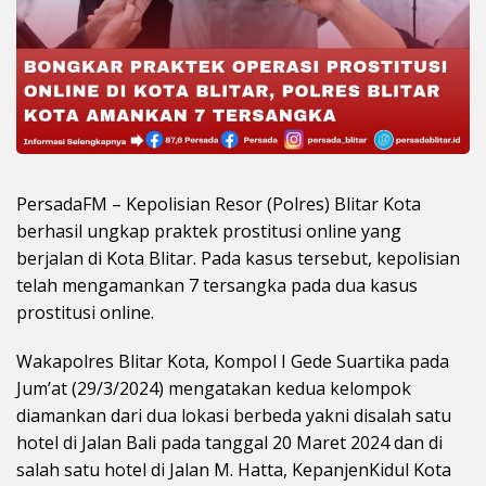
PersadaFM – Kepolisian Resor (Polres) Blitar Kota
berhasil ungkap praktek prostitusi online yang
berjalan di Kota Blitar. Pada kasus tersebut, kepolisian
telah mengamankan 7 tersangka pada dua kasus
prostitusi online.
Wakapolres Blitar Kota, Kompol I Gede Suartika pada
Jum’at (29/3/2024) mengatakan kedua kelompok
diamankan dari dua lokasi berbeda yakni disalah satu
hotel di Jalan Bali pada tanggal 20 Maret 2024 dan di
salah satu hotel di Jalan M. Hatta, KepanjenKidul Kota