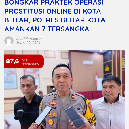
BONGKAR PRAKTEK OPERASI
PROSTITUSI ONLINE DI KOTA
BLITAR, POLRES BLITAR KOTA
AMANKAN 7 TERSANGKA
Andri Kurniawan
Maret 29, 2024