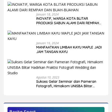
Januari 18, 2024
INOVATIF, WARGA KOTA BLITAR
PRODUKSI SABUN ALAMI DARI REMPAH
DAN BUAH-BUAHAN
Januari 16, 2024
MANFAATKAN LIMBAH KAYU MAPLE JADI
JAM TANGAN KAYU
Agustus 10, 2023
Sukses Gelar Seminar dan Pameran
Fotografi, Himakom UNISBA Blitar
Hadirkan Praktisi Fotografi Wedding
dan Studio
Berita Sport