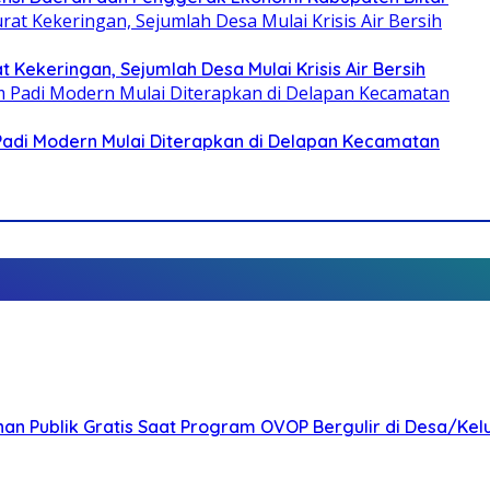
 Kekeringan, Sejumlah Desa Mulai Krisis Air Bersih
 Padi Modern Mulai Diterapkan di Delapan Kecamatan
nan Publik Gratis Saat Program OVOP Bergulir di Desa/Kel