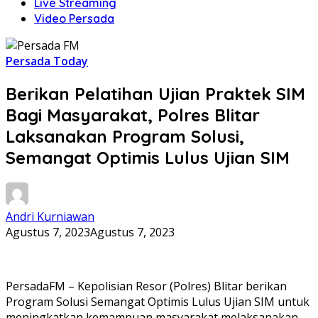
Live Streaming
Video Persada
Persada Today
Berikan Pelatihan Ujian Praktek SIM
Bagi Masyarakat, Polres Blitar
Laksanakan Program Solusi,
Semangat Optimis Lulus Ujian SIM
Andri Kurniawan
Agustus 7, 2023
Agustus 7, 2023
PersadaFM – Kepolisian Resor (Polres) Blitar berikan
Program Solusi Semangat Optimis Lulus Ujian SIM untuk
meningkatkan kemampuan masyarakat melaksanakan