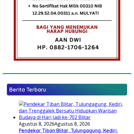
Berita Terbaru
Agustus 8, 2026
Agustus 8, 2026
Pendekar Tiban Blitar, Tulungagung, Kediri,