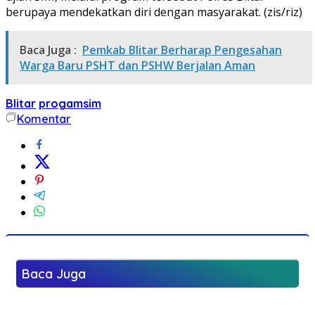
berupaya mendekatkan diri dengan masyarakat. (zis/riz)
Baca Juga :
Pemkab Blitar Berharap Pengesahan
Warga Baru PSHT dan PSHW Berjalan Aman
Blitar
progamsim
Komentar
Baca Juga