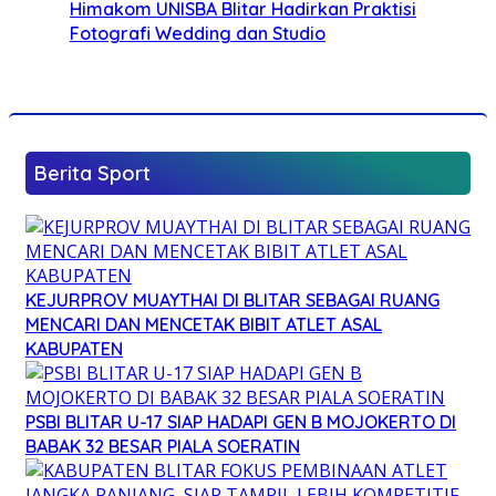
Himakom UNISBA Blitar Hadirkan Praktisi
Fotografi Wedding dan Studio
Berita Sport
KEJURPROV MUAYTHAI DI BLITAR SEBAGAI RUANG
MENCARI DAN MENCETAK BIBIT ATLET ASAL
KABUPATEN
PSBI BLITAR U-17 SIAP HADAPI GEN B MOJOKERTO DI
BABAK 32 BESAR PIALA SOERATIN