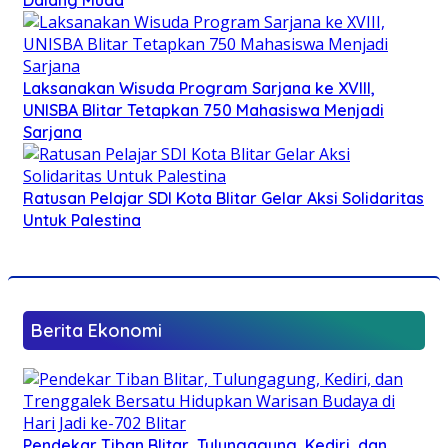
Dalang Muda
Laksanakan Wisuda Program Sarjana ke XVIII,
UNISBA Blitar Tetapkan 750 Mahasiswa Menjadi
Sarjana
Ratusan Pelajar SDI Kota Blitar Gelar Aksi Solidaritas
Untuk Palestina
Berita Ekonomi
Pendekar Tiban Blitar, Tulungagung, Kediri, dan