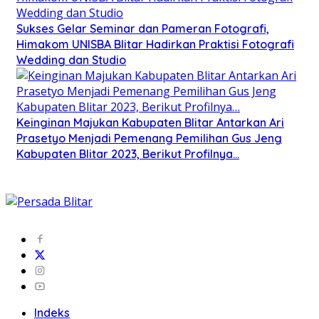
Sukses Gelar Seminar dan Pameran Fotografi,
Himakom UNISBA Blitar Hadirkan Praktisi Fotografi
Wedding dan Studio
Keinginan Majukan Kabupaten Blitar Antarkan Ari
Prasetyo Menjadi Pemenang Pemilihan Gus Jeng
Kabupaten Blitar 2023, Berikut Profilnya…
Indeks