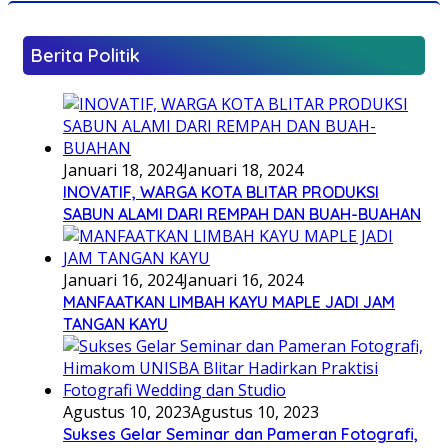
Berita Politik
Januari 18, 2024
Januari 18, 2024
INOVATIF, WARGA KOTA BLITAR PRODUKSI
SABUN ALAMI DARI REMPAH DAN BUAH-BUAHAN
Januari 16, 2024
Januari 16, 2024
MANFAATKAN LIMBAH KAYU MAPLE JADI JAM
TANGAN KAYU
Agustus 10, 2023
Agustus 10, 2023
Sukses Gelar Seminar dan Pameran Fotografi,