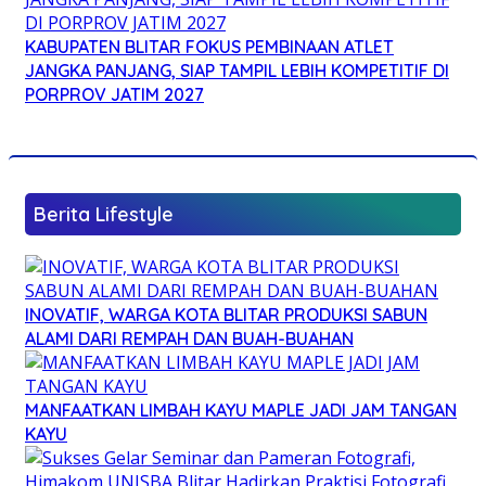
KABUPATEN BLITAR FOKUS PEMBINAAN ATLET
JANGKA PANJANG, SIAP TAMPIL LEBIH KOMPETITIF DI
PORPROV JATIM 2027
Berita Lifestyle
INOVATIF, WARGA KOTA BLITAR PRODUKSI SABUN
ALAMI DARI REMPAH DAN BUAH-BUAHAN
MANFAATKAN LIMBAH KAYU MAPLE JADI JAM TANGAN
KAYU