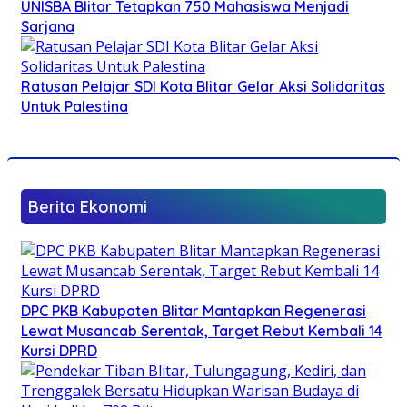
UNISBA Blitar Tetapkan 750 Mahasiswa Menjadi
Sarjana
Ratusan Pelajar SDI Kota Blitar Gelar Aksi Solidaritas
Untuk Palestina
Berita Ekonomi
DPC PKB Kabupaten Blitar Mantapkan Regenerasi
Lewat Musancab Serentak, Target Rebut Kembali 14
Kursi DPRD