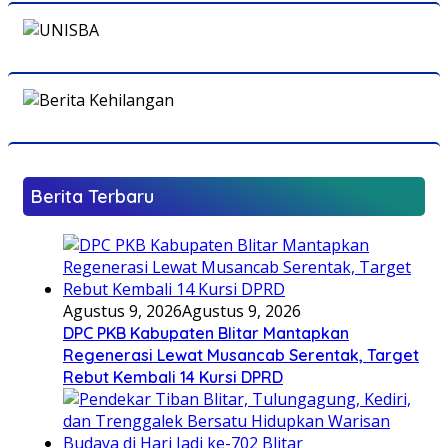
Berita Terbaru
Agustus 9, 2026
Agustus 9, 2026
DPC PKB Kabupaten Blitar Mantapkan
Regenerasi Lewat Musancab Serentak, Target
Rebut Kembali 14 Kursi DPRD