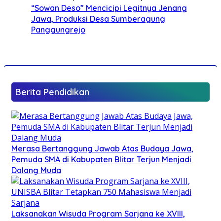
“Sowan Deso” Mencicipi Legitnya Jenang
Jawa, Produksi Desa Sumberagung
Panggungrejo
Berita Pendidikan
Merasa Bertanggung Jawab Atas Budaya Jawa,
Pemuda SMA di Kabupaten Blitar Terjun Menjadi
Dalang Muda
Laksanakan Wisuda Program Sarjana ke XVIII,