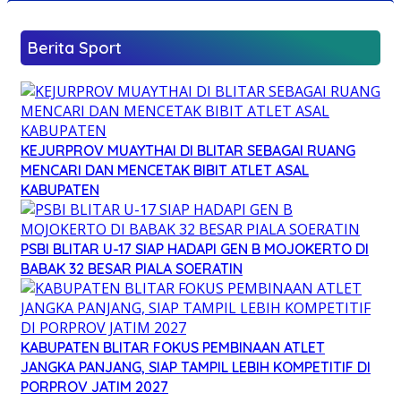
Berita Sport
KEJURPROV MUAYTHAI DI BLITAR SEBAGAI RUANG
MENCARI DAN MENCETAK BIBIT ATLET ASAL
KABUPATEN
PSBI BLITAR U-17 SIAP HADAPI GEN B MOJOKERTO DI
BABAK 32 BESAR PIALA SOERATIN
KABUPATEN BLITAR FOKUS PEMBINAAN ATLET
JANGKA PANJANG, SIAP TAMPIL LEBIH KOMPETITIF DI
PORPROV JATIM 2027