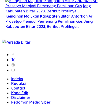
Keinginan Majukan Kabupaten Blitar Antarkan Ari
Prasetyo Menjadi Pemenang Pemilihan Gus Jeng
Kabupaten Blitar 2023, Berikut Profilnya…
Indeks
Redaksi
Contact
Kode Etik
Disclaimer
Pedoman Media Siber