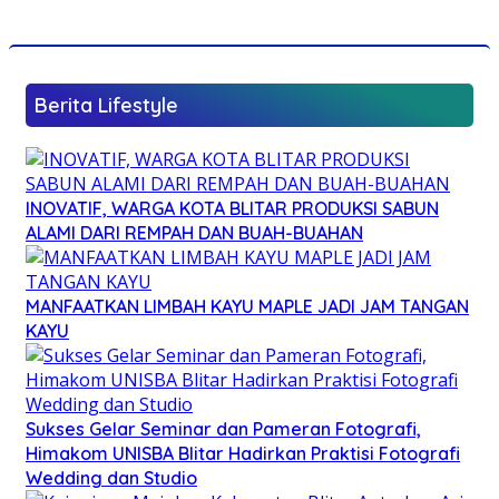
Berita Lifestyle
INOVATIF, WARGA KOTA BLITAR PRODUKSI SABUN
ALAMI DARI REMPAH DAN BUAH-BUAHAN
MANFAATKAN LIMBAH KAYU MAPLE JADI JAM TANGAN
KAYU
Sukses Gelar Seminar dan Pameran Fotografi,
Himakom UNISBA Blitar Hadirkan Praktisi Fotografi
Wedding dan Studio