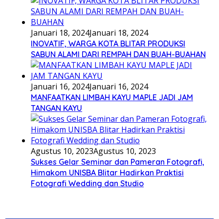
Januari 18, 2024
Januari 18, 2024
INOVATIF, WARGA KOTA BLITAR PRODUKSI
SABUN ALAMI DARI REMPAH DAN BUAH-BUAHAN
Januari 16, 2024
Januari 16, 2024
MANFAATKAN LIMBAH KAYU MAPLE JADI JAM
TANGAN KAYU
Agustus 10, 2023
Agustus 10, 2023
Sukses Gelar Seminar dan Pameran Fotografi,
Himakom UNISBA Blitar Hadirkan Praktisi
Fotografi Wedding dan Studio