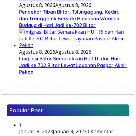
Agustus 8, 2026
Agustus 8, 2026
Pendekar Tiban Blitar, Tulungagung, Kediri,
dan Trenggalek Bersatu Hidupkan Warisan
Budaya di Hari Jadi ke-702 Blitar
Agustus 8, 2026
Agustus 8, 2026
Imigrasi Blitar Semarakkan HUT RI dan Hari
Jadi Ke 702 Blitar Lewat Layanan Paspor Akhir
Pekan
Popular Post
1
Januari 9, 2023
Januari 9, 2023
0 Komentar