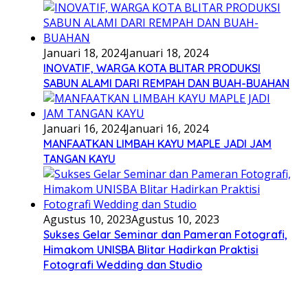
Januari 18, 2024
Januari 18, 2024
INOVATIF, WARGA KOTA BLITAR PRODUKSI
SABUN ALAMI DARI REMPAH DAN BUAH-BUAHAN
Januari 16, 2024
Januari 16, 2024
MANFAATKAN LIMBAH KAYU MAPLE JADI JAM
TANGAN KAYU
Agustus 10, 2023
Agustus 10, 2023
Sukses Gelar Seminar dan Pameran Fotografi,
Himakom UNISBA Blitar Hadirkan Praktisi
Fotografi Wedding dan Studio