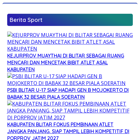
Berita Sport
KEJURPROV MUAYTHAI DI BLITAR SEBAGAI RUANG
MENCARI DAN MENCETAK BIBIT ATLET ASAL
KABUPATEN
PSBI BLITAR U-17 SIAP HADAPI GEN B MOJOKERTO DI
BABAK 32 BESAR PIALA SOERATIN
KABUPATEN BLITAR FOKUS PEMBINAAN ATLET
JANGKA PANJANG, SIAP TAMPIL LEBIH KOMPETITIF DI
PORPROV JATIM 2027