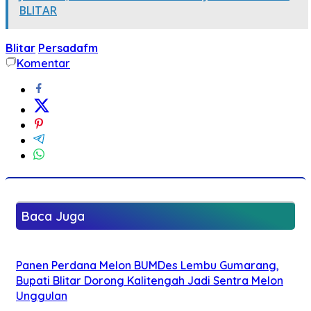
BLITAR
Blitar
Persadafm
Komentar
Baca Juga
Panen Perdana Melon BUMDes Lembu Gumarang,
Bupati Blitar Dorong Kalitengah Jadi Sentra Melon
Unggulan