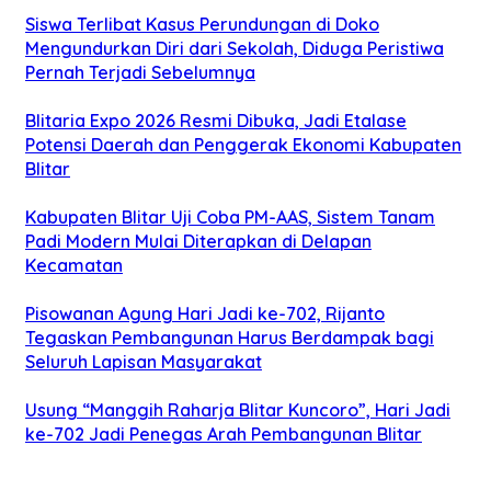
Siswa Terlibat Kasus Perundungan di Doko
Mengundurkan Diri dari Sekolah, Diduga Peristiwa
Pernah Terjadi Sebelumnya
Blitaria Expo 2026 Resmi Dibuka, Jadi Etalase
Potensi Daerah dan Penggerak Ekonomi Kabupaten
Blitar
Kabupaten Blitar Uji Coba PM-AAS, Sistem Tanam
Padi Modern Mulai Diterapkan di Delapan
Kecamatan
Pisowanan Agung Hari Jadi ke-702, Rijanto
Tegaskan Pembangunan Harus Berdampak bagi
Seluruh Lapisan Masyarakat
Usung “Manggih Raharja Blitar Kuncoro”, Hari Jadi
ke-702 Jadi Penegas Arah Pembangunan Blitar