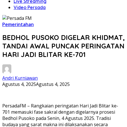
Live Streaming
Video Persada
Pemerintahan
BEDHOL PUSOKO DIGELAR KHIDMAT,
TANDAI AWAL PUNCAK PERINGATAN
HARI JADI BLITAR KE-701
Andri Kurniawan
Agustus 4, 2025
Agustus 4, 2025
PersadaFM – Rangkaian peringatan Hari Jadi Blitar ke-
701 memasuki fase sakral dengan digelarnya prosesi
Bedhol Pusoko pada Senin, 4 Agustus 2025. Tradisi
budaya yang sarat makna ini dilaksanakan secara