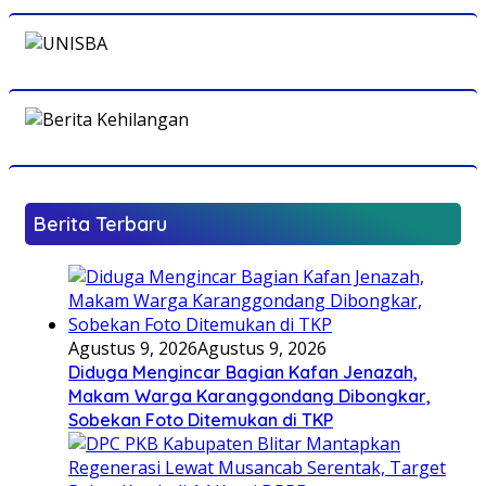
Berita Terbaru
Agustus 9, 2026
Agustus 9, 2026
Diduga Mengincar Bagian Kafan Jenazah,
Makam Warga Karanggondang Dibongkar,
Sobekan Foto Ditemukan di TKP