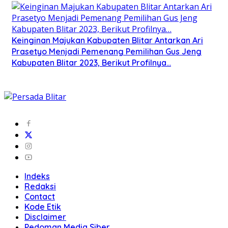
Keinginan Majukan Kabupaten Blitar Antarkan Ari
Prasetyo Menjadi Pemenang Pemilihan Gus Jeng
Kabupaten Blitar 2023, Berikut Profilnya…
Indeks
Redaksi
Contact
Kode Etik
Disclaimer
Pedoman Media Siber