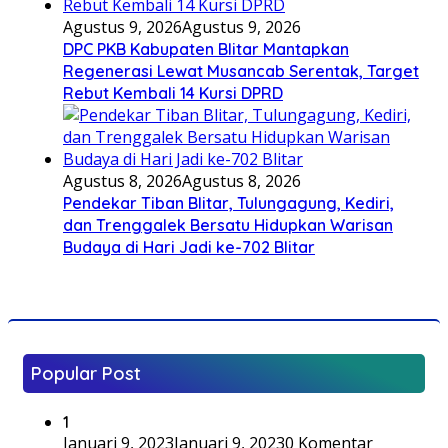
Agustus 9, 2026
Agustus 9, 2026
DPC PKB Kabupaten Blitar Mantapkan
Regenerasi Lewat Musancab Serentak, Target
Rebut Kembali 14 Kursi DPRD
Agustus 8, 2026
Agustus 8, 2026
Pendekar Tiban Blitar, Tulungagung, Kediri,
dan Trenggalek Bersatu Hidupkan Warisan
Budaya di Hari Jadi ke-702 Blitar
Popular Post
1
Januari 9, 2023
Januari 9, 2023
0 Komentar