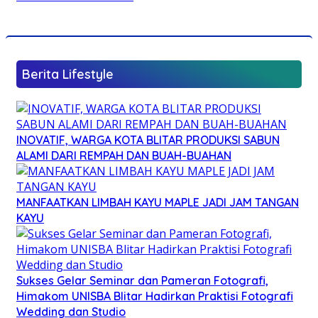
Berita Lifestyle
INOVATIF, WARGA KOTA BLITAR PRODUKSI SABUN
ALAMI DARI REMPAH DAN BUAH-BUAHAN
MANFAATKAN LIMBAH KAYU MAPLE JADI JAM TANGAN
KAYU
Sukses Gelar Seminar dan Pameran Fotografi,
Himakom UNISBA Blitar Hadirkan Praktisi Fotografi
Wedding dan Studio