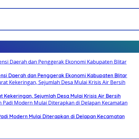
otensi Daerah dan Penggerak Ekonomi Kabupaten Blitar
 Kekeringan, Sejumlah Desa Mulai Krisis Air Bersih
 Padi Modern Mulai Diterapkan di Delapan Kecamatan