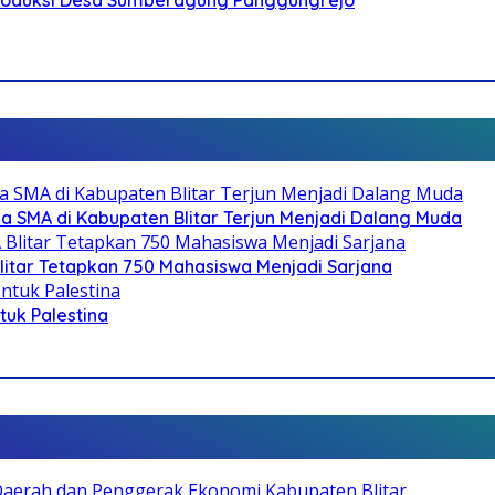
SMA di Kabupaten Blitar Terjun Menjadi Dalang Muda
litar Tetapkan 750 Mahasiswa Menjadi Sarjana
ntuk Palestina