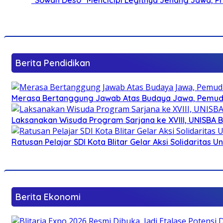
Berita Pendidikan
Merasa Bertanggung Jawab Atas Budaya Jawa, Pemuda 
Laksanakan Wisuda Program Sarjana ke XVIII, UNISBA B
Ratusan Pelajar SDI Kota Blitar Gelar Aksi Solidaritas U
Berita Ekonomi