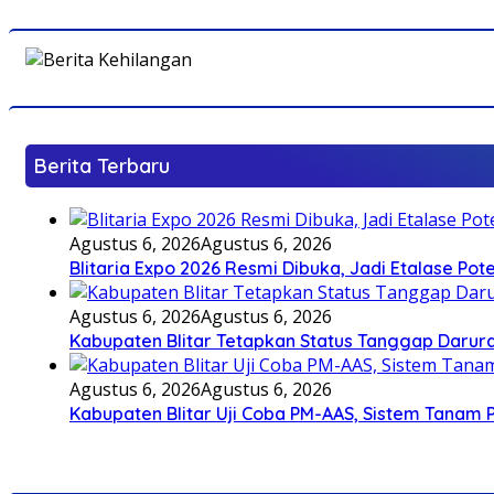
Berita Terbaru
Agustus 6, 2026
Agustus 6, 2026
Blitaria Expo 2026 Resmi Dibuka, Jadi Etalase P
Agustus 6, 2026
Agustus 6, 2026
Kabupaten Blitar Tetapkan Status Tanggap Darurat
Agustus 6, 2026
Agustus 6, 2026
Kabupaten Blitar Uji Coba PM-AAS, Sistem Tanam