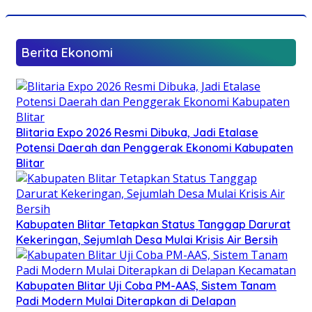
Berita Ekonomi
Blitaria Expo 2026 Resmi Dibuka, Jadi Etalase
Potensi Daerah dan Penggerak Ekonomi Kabupaten
Blitar
Kabupaten Blitar Tetapkan Status Tanggap Darurat
Kekeringan, Sejumlah Desa Mulai Krisis Air Bersih
Kabupaten Blitar Uji Coba PM-AAS, Sistem Tanam
Padi Modern Mulai Diterapkan di Delapan