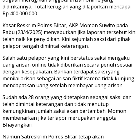
didirikannya. Total kerugian yang dilaporkan mencapai
Rp 400.000.000.
Kasat Reskrim Polres Blitar, AKP Momon Suwito pada
Rabu (23/4/2025) menyebutkan jika laporan tersebut kini
telah naik ke penyidikan. Kini sejumlah saksi dari pihak
pelapor tengah dimintai keterangan.
Salah satu pelapor yang kini berstatus saksi mengaku
uang arisan online tidak diberikan secara penuh sesuai
dengan kesepakatan. Bahkan terdapat saksi yang
menilai arisan sebagai arisan fiktif karena tidak kunjung
mendapatkan uang setelah membayar uang arisan.
Sudah ada 28 orang yang ditetapkan sebagai saksi dan
telah dimintai keterangan dan tidak menutup
kemungkinan jumlah saksi akan bertambah. Momon
membenarkan jika terlapor merupakan anggota
Bhayangkari.
Namun Satreskrim Polres Blitar tetap akan