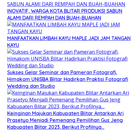
INOVATIF, WARGA KOTA BLITAR PRODUKSI SABUN
ALAMI DARI REMPAH DAN BUAH-BUAHAN
MANFAATKAN LIMBAH KAYU MAPLE JADI JAM TANGAN
KAYU
Sukses Gelar Seminar dan Pameran Fotografi,
Himakom UNISBA Blitar Hadirkan Praktisi Fotografi
Wedding dan Studio
Keinginan Majukan Kabupaten Blitar Antarkan Ari
Prasetyo Menjadi Pemenang Pemilihan Gus Jeng
Kabupaten Blitar 2023, Berikut Profilnya…