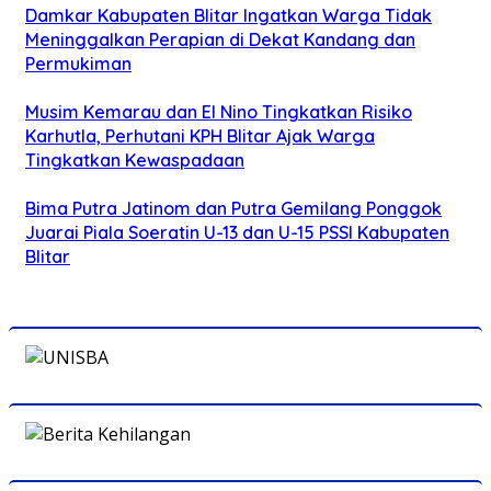
Damkar Kabupaten Blitar Ingatkan Warga Tidak
Meninggalkan Perapian di Dekat Kandang dan
Permukiman
Musim Kemarau dan El Nino Tingkatkan Risiko
Karhutla, Perhutani KPH Blitar Ajak Warga
Tingkatkan Kewaspadaan
Bima Putra Jatinom dan Putra Gemilang Ponggok
Juarai Piala Soeratin U-13 dan U-15 PSSI Kabupaten
Blitar