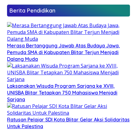
Berita Pendidikan
Merasa Bertanggung Jawab Atas Budaya Jawa,
Pemuda SMA di Kabupaten Blitar Terjun Menjadi
Dalang Muda
Laksanakan Wisuda Program Sarjana ke XVIII,
UNISBA Blitar Tetapkan 750 Mahasiswa Menjadi
Sarjana
Ratusan Pelajar SDI Kota Blitar Gelar Aksi Solidaritas
Untuk Palestina