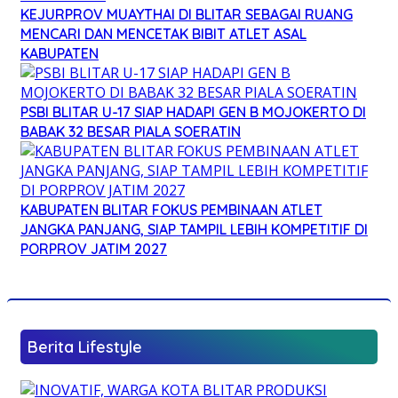
KEJURPROV MUAYTHAI DI BLITAR SEBAGAI RUANG
MENCARI DAN MENCETAK BIBIT ATLET ASAL
KABUPATEN
PSBI BLITAR U-17 SIAP HADAPI GEN B MOJOKERTO DI
BABAK 32 BESAR PIALA SOERATIN
KABUPATEN BLITAR FOKUS PEMBINAAN ATLET
JANGKA PANJANG, SIAP TAMPIL LEBIH KOMPETITIF DI
PORPROV JATIM 2027
Berita Lifestyle