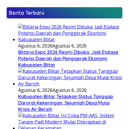
Berita Terbaru
Agustus 6, 2026
Agustus 6, 2026
Blitaria Expo 2026 Resmi Dibuka, Jadi Etalase
Potensi Daerah dan Penggerak Ekonomi
Kabupaten Blitar
Agustus 6, 2026
Agustus 6, 2026
Kabupaten Blitar Tetapkan Status Tanggap
Darurat Kekeringan, Sejumlah Desa Mulai
Krisis Air Bersih