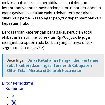
melaksanakan proses penyidikan sesuai dengan
ketentuannya tanpa memandang status dari terlapor. Ia
menegaskan jika dalam waktu dekat, terlapor akan
dilakukan pemeriksaan agar penydik dapat memberikan
kepastian hukum.
Berdasarkan keterangan para saksi, kerugian total
akibat arisan online itu sekitar Rp 400 juta. Ia juga
mengimbau apabila ada korban yang lainnya untuk
segera melapor. (zis/riz)
Baca Juga :
Dinas Ketahanan Pangan dan Pertanian
Sebut Keberadaan Irigasi Tersier di Kabupaten
Blitar Telah Merata di Seluruh Kecamatan
Blitar
Persadafm
Komentar