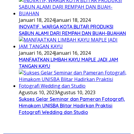
Januari 18, 2024
Januari 18, 2024
INOVATIF, WARGA KOTA BLITAR PRODUKSI
SABUN ALAMI DARI REMPAH DAN BUAH-BUAHAN
Januari 16, 2024
Januari 16, 2024
MANFAATKAN LIMBAH KAYU MAPLE JADI JAM
TANGAN KAYU
Agustus 10, 2023
Agustus 10, 2023
Sukses Gelar Seminar dan Pameran Fotografi,
Himakom UNISBA Blitar Hadirkan Praktisi
Fotografi Wedding dan Studio