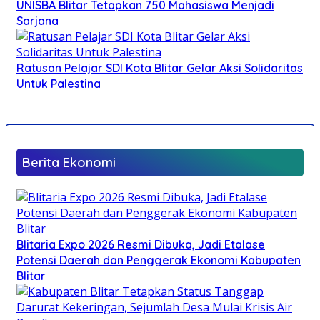
UNISBA Blitar Tetapkan 750 Mahasiswa Menjadi
Sarjana
Ratusan Pelajar SDI Kota Blitar Gelar Aksi Solidaritas
Untuk Palestina
Berita Ekonomi
Blitaria Expo 2026 Resmi Dibuka, Jadi Etalase
Potensi Daerah dan Penggerak Ekonomi Kabupaten
Blitar