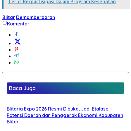
Terus Berpartisipasi Dalam Program Kesehatan
Blitar
Demamberdarah
Komentar
Baca Juga
Blitaria Expo 2026 Resmi Dibuka, Jadi Etalase
Potensi Daerah dan Penggerak Ekonomi Kabupaten
Blitar