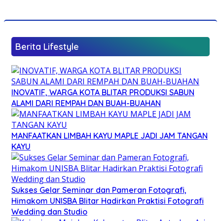
Berita Lifestyle
INOVATIF, WARGA KOTA BLITAR PRODUKSI SABUN
ALAMI DARI REMPAH DAN BUAH-BUAHAN
MANFAATKAN LIMBAH KAYU MAPLE JADI JAM TANGAN
KAYU
Sukses Gelar Seminar dan Pameran Fotografi,
Himakom UNISBA Blitar Hadirkan Praktisi Fotografi
Wedding dan Studio