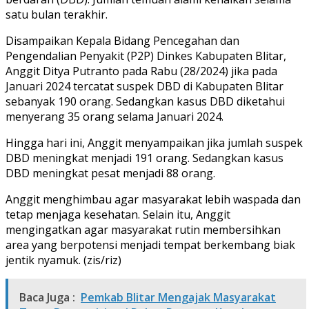
satu bulan terakhir.
Disampaikan Kepala Bidang Pencegahan dan
Pengendalian Penyakit (P2P) Dinkes Kabupaten Blitar,
Anggit Ditya Putranto pada Rabu (28/2024) jika pada
Januari 2024 tercatat suspek DBD di Kabupaten Blitar
sebanyak 190 orang. Sedangkan kasus DBD diketahui
menyerang 35 orang selama Januari 2024.
Hingga hari ini, Anggit menyampaikan jika jumlah suspek
DBD meningkat menjadi 191 orang. Sedangkan kasus
DBD meningkat pesat menjadi 88 orang.
Anggit menghimbau agar masyarakat lebih waspada dan
tetap menjaga kesehatan. Selain itu, Anggit
mengingatkan agar masyarakat rutin membersihkan
area yang berpotensi menjadi tempat berkembang biak
jentik nyamuk. (zis/riz)
Baca Juga :
Pemkab Blitar Mengajak Masyarakat