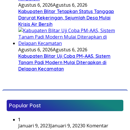
Agustus 6, 2026
Agustus 6, 2026
Kabupaten Blitar Tetapkan Status Tanggap
Darurat Kekeringan, Sejumlah Desa Mulai
Krisis Air Bersih
Agustus 6, 2026
Agustus 6, 2026
Kabupaten Blitar Uji Coba PM-AAS, Sistem
Tanam Padi Modern Mulai Diterapkan di
Delapan Kecamatan
Popular Post
1
Januari 9, 2023
Januari 9, 2023
0 Komentar