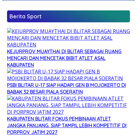
Berita Sport
KEJURPROV MUAYTHAI DI BLITAR SEBAGAI RUANG
MENCARI DAN MENCETAK BIBIT ATLET ASAL
KABUPATEN
PSBI BLITAR U-17 SIAP HADAPI GEN B MOJOKERTO DI
BABAK 32 BESAR PIALA SOERATIN
KABUPATEN BLITAR FOKUS PEMBINAAN ATLET
JANGKA PANJANG, SIAP TAMPIL LEBIH KOMPETITIF DI
PORPROV JATIM 2027