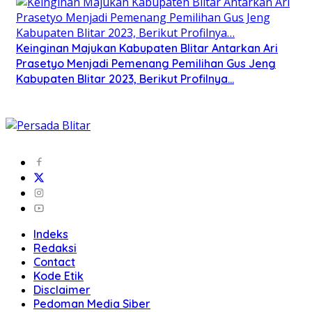
Keinginan Majukan Kabupaten Blitar Antarkan Ari
Prasetyo Menjadi Pemenang Pemilihan Gus Jeng
Kabupaten Blitar 2023, Berikut Profilnya…
Indeks
Redaksi
Contact
Kode Etik
Disclaimer
Pedoman Media Siber