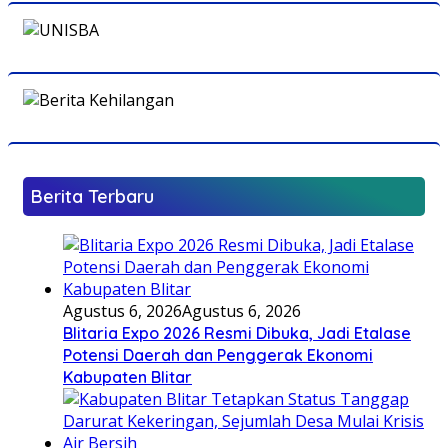
Berita Terbaru
Agustus 6, 2026
Agustus 6, 2026
Blitaria Expo 2026 Resmi Dibuka, Jadi Etalase
Potensi Daerah dan Penggerak Ekonomi
Kabupaten Blitar