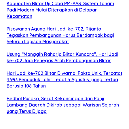
Kabupaten Blitar Uji Coba PM-AAS, Sistem Tanam
Padi Modern Mulai Diterapkan di Delapan
Kecamatan
Pisowanan Agung Hari Jadi ke-702, Rijanto
Tegaskan Pembangunan Harus Berdampak bagi
Seluruh Lapisan Masyarakat
Usung “Manggih Raharja Blitar Kuncoro”, Hari Jadi
ke-702 Jadi Penegas Arah Pembangunan Blitar
Hari Jadi ke-702 Blitar Diwarnai Fakta Unik, Tercatat
4.993 Penduduk Lahir Tepat 5 Agustus, yang Tertua
Berusia 108 Tahun
Bedhol Pusoko, Serat Kekancingan dan Panji
Lambang Daerah Dikirab sebagai Warisan Sejarah
yang Terus Dijaga