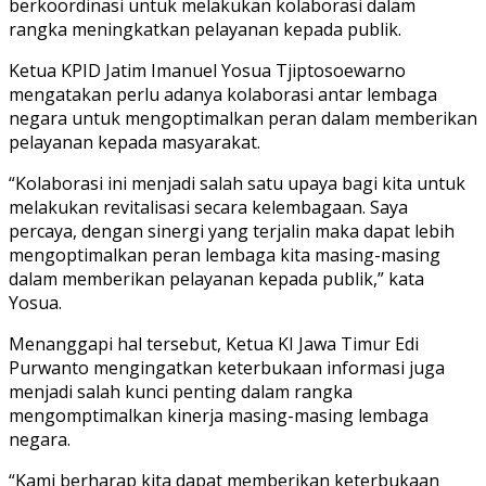
berkoordinasi untuk melakukan kolaborasi dalam
rangka meningkatkan pelayanan kepada publik.
Ketua KPID Jatim Imanuel Yosua Tjiptosoewarno
mengatakan perlu adanya kolaborasi antar lembaga
negara untuk mengoptimalkan peran dalam memberikan
pelayanan kepada masyarakat.
“Kolaborasi ini menjadi salah satu upaya bagi kita untuk
melakukan revitalisasi secara kelembagaan. Saya
percaya, dengan sinergi yang terjalin maka dapat lebih
mengoptimalkan peran lembaga kita masing-masing
dalam memberikan pelayanan kepada publik,” kata
Yosua.
Menanggapi hal tersebut, Ketua KI Jawa Timur Edi
Purwanto mengingatkan keterbukaan informasi juga
menjadi salah kunci penting dalam rangka
mengomptimalkan kinerja masing-masing lembaga
negara.
“Kami berharap kita dapat memberikan keterbukaan