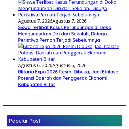
Agustus 7, 2026
Agustus 7, 2026
Siswa Terlibat Kasus Perundungan di Doko
Mengundurkan Diri dari Sekolah, Diduga
Peristiwa Pernah Terjadi Sebelumnya
Agustus 6, 2026
Agustus 6, 2026
Blitaria Expo 2026 Resmi Dibuka, Jadi Etalase
Potensi Daerah dan Penggerak Ekonomi
Kabupaten Blitar
Popular Post