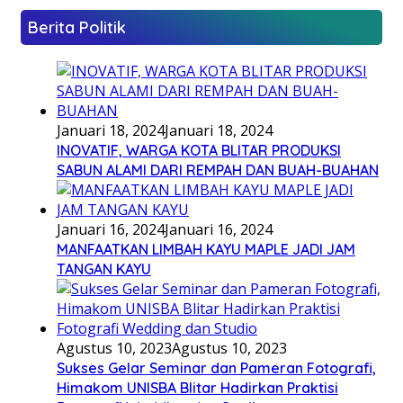
Berita Politik
Januari 18, 2024
Januari 18, 2024
INOVATIF, WARGA KOTA BLITAR PRODUKSI
SABUN ALAMI DARI REMPAH DAN BUAH-BUAHAN
Januari 16, 2024
Januari 16, 2024
MANFAATKAN LIMBAH KAYU MAPLE JADI JAM
TANGAN KAYU
Agustus 10, 2023
Agustus 10, 2023
Sukses Gelar Seminar dan Pameran Fotografi,
Himakom UNISBA Blitar Hadirkan Praktisi