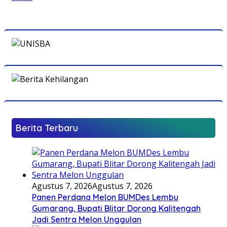
Berita Terbaru
Agustus 7, 2026
Agustus 7, 2026
Panen Perdana Melon BUMDes Lembu
Gumarang, Bupati Blitar Dorong Kalitengah
Jadi Sentra Melon Unggulan