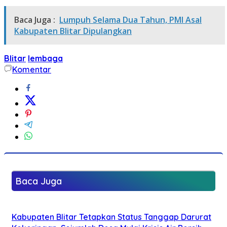
Baca Juga :
Lumpuh Selama Dua Tahun, PMI Asal
Kabupaten Blitar Dipulangkan
Blitar
lembaga
Komentar
Baca Juga
Kabupaten Blitar Tetapkan Status Tanggap Darurat