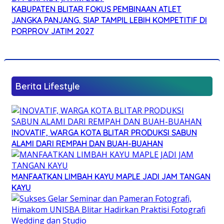
KABUPATEN BLITAR FOKUS PEMBINAAN ATLET
JANGKA PANJANG, SIAP TAMPIL LEBIH KOMPETITIF DI
PORPROV JATIM 2027
Berita Lifestyle
INOVATIF, WARGA KOTA BLITAR PRODUKSI SABUN
ALAMI DARI REMPAH DAN BUAH-BUAHAN
MANFAATKAN LIMBAH KAYU MAPLE JADI JAM TANGAN
KAYU