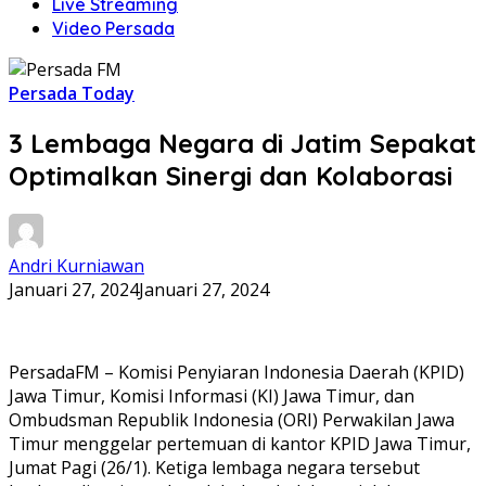
Live Streaming
Video Persada
Persada Today
3 Lembaga Negara di Jatim Sepakat
Optimalkan Sinergi dan Kolaborasi
Andri Kurniawan
Januari 27, 2024
Januari 27, 2024
PersadaFM – Komisi Penyiaran Indonesia Daerah (KPID)
Jawa Timur, Komisi Informasi (KI) Jawa Timur, dan
Ombudsman Republik Indonesia (ORI) Perwakilan Jawa
Timur menggelar pertemuan di kantor KPID Jawa Timur,
Jumat Pagi (26/1). Ketiga lembaga negara tersebut