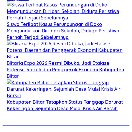
Siswa Terlibat Kasus Perundungan di Doko
Mengundurkan Diri dari Sekolah, Diduga Peristiwa
Pernah Terjadi Sebelumnya
Blitaria Expo 2026 Resmi Dibuka, Jadi Etalase
Potensi Daerah dan Penggerak Ekonomi Kabupaten
Blitar
Kabupaten Blitar Tetapkan Status Tanggap Darurat
Kekeringan, Sejumlah Desa Mulai Krisis Air Bersih