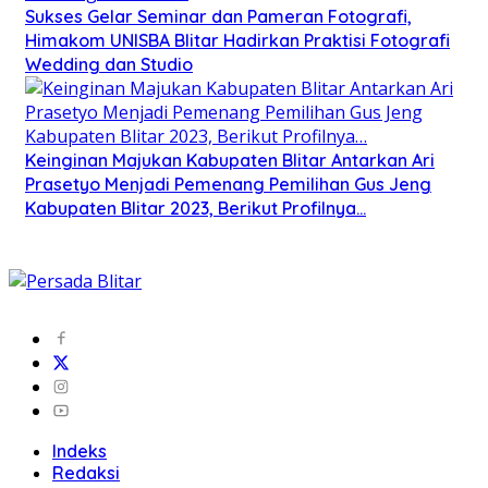
Sukses Gelar Seminar dan Pameran Fotografi,
Himakom UNISBA Blitar Hadirkan Praktisi Fotografi
Wedding dan Studio
Keinginan Majukan Kabupaten Blitar Antarkan Ari
Prasetyo Menjadi Pemenang Pemilihan Gus Jeng
Kabupaten Blitar 2023, Berikut Profilnya…
Indeks
Redaksi