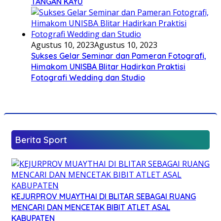
TANGAN KAYU
Agustus 10, 2023
Agustus 10, 2023
Sukses Gelar Seminar dan Pameran Fotografi,
Himakom UNISBA Blitar Hadirkan Praktisi
Fotografi Wedding dan Studio
Berita Sport
KEJURPROV MUAYTHAI DI BLITAR SEBAGAI RUANG
MENCARI DAN MENCETAK BIBIT ATLET ASAL
KABUPATEN