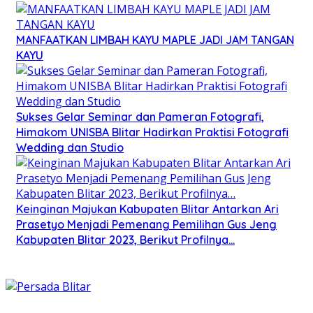
MANFAATKAN LIMBAH KAYU MAPLE JADI JAM TANGAN
KAYU
Sukses Gelar Seminar dan Pameran Fotografi,
Himakom UNISBA Blitar Hadirkan Praktisi Fotografi
Wedding dan Studio
Keinginan Majukan Kabupaten Blitar Antarkan Ari
Prasetyo Menjadi Pemenang Pemilihan Gus Jeng
Kabupaten Blitar 2023, Berikut Profilnya…