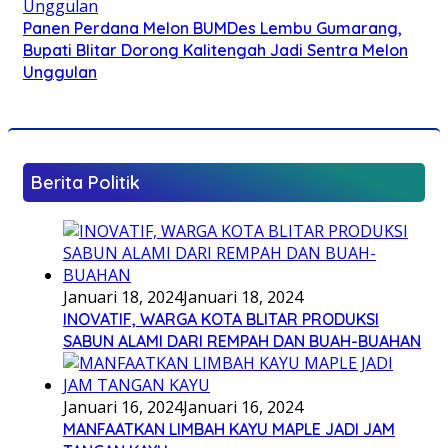
Panen Perdana Melon BUMDes Lembu Gumarang,
Bupati Blitar Dorong Kalitengah Jadi Sentra Melon
Unggulan
Berita Politik
Januari 18, 2024
Januari 18, 2024
INOVATIF, WARGA KOTA BLITAR PRODUKSI
SABUN ALAMI DARI REMPAH DAN BUAH-BUAHAN
Januari 16, 2024
Januari 16, 2024
MANFAATKAN LIMBAH KAYU MAPLE JADI JAM