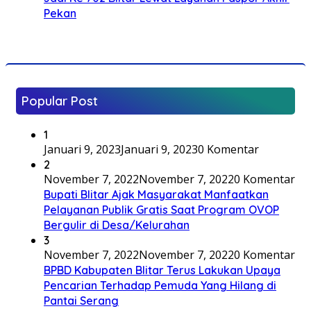
Pekan
Popular Post
1
Januari 9, 2023
Januari 9, 2023
0 Komentar
2
November 7, 2022
November 7, 2022
0 Komentar
Bupati Blitar Ajak Masyarakat Manfaatkan
Pelayanan Publik Gratis Saat Program OVOP
Bergulir di Desa/Kelurahan
3
November 7, 2022
November 7, 2022
0 Komentar
BPBD Kabupaten Blitar Terus Lakukan Upaya
Pencarian Terhadap Pemuda Yang Hilang di
Pantai Serang