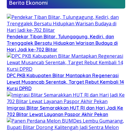
Berita Ekonomi
Pendekar Tiban Blitar, Tulungagung, Kediri, dan
Trenggalek Bersatu Hidupkan Warisan Budaya di
Hari Jadi ke-702 Blitar
DPC PKB Kabupaten Blitar Mantapkan Regenerasi
Lewat Musancab Serentak, Target Rebut Kembali 14
Kursi DPRD
Imigrasi Blitar Semarakkan HUT RI dan Hari Jadi Ke
702 Blitar Lewat Layanan Paspor Akhir Pekan