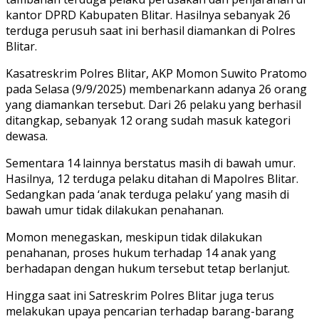
kantor DPRD Kabupaten Blitar. Hasilnya sebanyak 26
terduga perusuh saat ini berhasil diamankan di Polres
Blitar.
Kasatreskrim Polres Blitar, AKP Momon Suwito Pratomo
pada Selasa (9/9/2025) membenarkann adanya 26 orang
yang diamankan tersebut. Dari 26 pelaku yang berhasil
ditangkap, sebanyak 12 orang sudah masuk kategori
dewasa.
Sementara 14 lainnya berstatus masih di bawah umur.
Hasilnya, 12 terduga pelaku ditahan di Mapolres Blitar.
Sedangkan pada ‘anak terduga pelaku’ yang masih di
bawah umur tidak dilakukan penahanan.
Momon menegaskan, meskipun tidak dilakukan
penahanan, proses hukum terhadap 14 anak yang
berhadapan dengan hukum tersebut tetap berlanjut.
Hingga saat ini Satreskrim Polres Blitar juga terus
melakukan upaya pencarian terhadap barang-barang