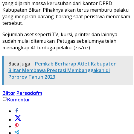
yang dijarah massa kerusuhan dari kantor DPRD
Kabupaten Blitar. Pihaknya akan terus memburu pelaku
yang menjarah barang-barang saat peristiwa mencekam
tersebut.
Sejumlah aset seperti TV, kursi, printer dan lainnya
sudah mulai ditemukan. Petugas sebelumnya telah
menangkap 41 terduga pelaku. (zis/riz)
Baca Juga :
Pemkab Berharap Atlet Kabupaten
Blitar Membawa Prestasi Membanggakan di
Porprov Tahun 2023
Blitar
Persadafm
Komentar