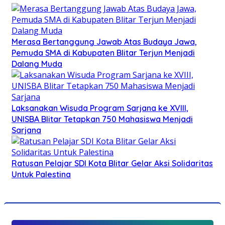
Merasa Bertanggung Jawab Atas Budaya Jawa,
Pemuda SMA di Kabupaten Blitar Terjun Menjadi
Dalang Muda
Laksanakan Wisuda Program Sarjana ke XVIII,
UNISBA Blitar Tetapkan 750 Mahasiswa Menjadi
Sarjana
Ratusan Pelajar SDI Kota Blitar Gelar Aksi Solidaritas
Untuk Palestina