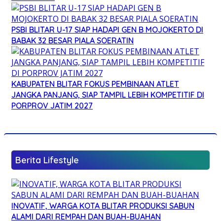
PSBI BLITAR U-17 SIAP HADAPI GEN B MOJOKERTO DI
BABAK 32 BESAR PIALA SOERATIN
KABUPATEN BLITAR FOKUS PEMBINAAN ATLET
JANGKA PANJANG, SIAP TAMPIL LEBIH KOMPETITIF DI
PORPROV JATIM 2027
Berita Lifestyle
INOVATIF, WARGA KOTA BLITAR PRODUKSI SABUN
ALAMI DARI REMPAH DAN BUAH-BUAHAN