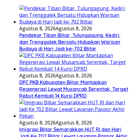
Agustus 8, 2026
Agustus 8, 2026
Pendekar Tiban Blitar, Tulungagung, Kediri,
dan Trenggalek Bersatu Hidupkan Warisan
Budaya di Hari Jadi ke-702 Blitar
Agustus 8, 2026
Agustus 8, 2026
DPC PKB Kabupaten Blitar Mantapkan
Regenerasi Lewat Musancab Serentak, Target
Rebut Kembali 14 Kursi DPRD
Agustus 8, 2026
Agustus 8, 2026
Imigrasi Blitar Semarakkan HUT RI dan Hari
Jadi Ke 702 Blitar Lewat Layanan Paspor Akhir