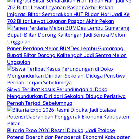
Imigrasi Blitar Semarakkan HUT RI dan Hari Jadi Ke
702 Blitar Lewat Layanan Paspor Akhir Pekan
Panen Perdana Melon BUMDes Lembu Gumarang,
Bupati Blitar Dorong Kalitengah Jadi Sentra Melon
Unggulan
Siswa Terlibat Kasus Perundungan di Doko
Mengundurkan Diri dari Sekolah, Diduga Peristiwa
Pernah Terjadi Sebelumnya
Blitaria Expo 2026 Resmi Dibuka, Jadi Etalase
Potensi Daerah dan Penggerak Ekonomi Kabupaten