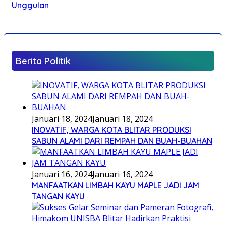
Unggulan
Berita Politik
Januari 18, 2024
Januari 18, 2024
INOVATIF, WARGA KOTA BLITAR PRODUKSI
SABUN ALAMI DARI REMPAH DAN BUAH-BUAHAN
Januari 16, 2024
Januari 16, 2024
MANFAATKAN LIMBAH KAYU MAPLE JADI JAM
TANGAN KAYU