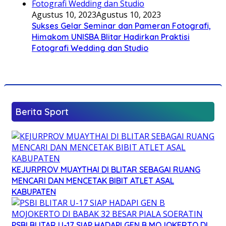
Agustus 10, 2023
Agustus 10, 2023
Sukses Gelar Seminar dan Pameran Fotografi,
Himakom UNISBA Blitar Hadirkan Praktisi
Fotografi Wedding dan Studio
Berita Sport
KEJURPROV MUAYTHAI DI BLITAR SEBAGAI RUANG
MENCARI DAN MENCETAK BIBIT ATLET ASAL
KABUPATEN
PSBI BLITAR U-17 SIAP HADAPI GEN B MOJOKERTO DI