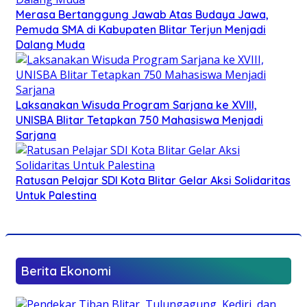
Merasa Bertanggung Jawab Atas Budaya Jawa,
Pemuda SMA di Kabupaten Blitar Terjun Menjadi
Dalang Muda
Laksanakan Wisuda Program Sarjana ke XVIII,
UNISBA Blitar Tetapkan 750 Mahasiswa Menjadi
Sarjana
Ratusan Pelajar SDI Kota Blitar Gelar Aksi Solidaritas
Untuk Palestina
Berita Ekonomi