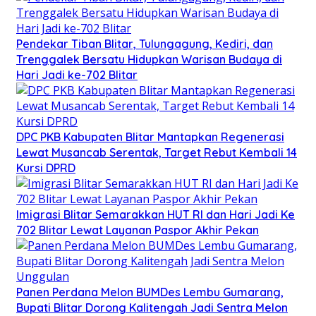
Pendekar Tiban Blitar, Tulungagung, Kediri, dan
Trenggalek Bersatu Hidupkan Warisan Budaya di
Hari Jadi ke-702 Blitar
DPC PKB Kabupaten Blitar Mantapkan Regenerasi
Lewat Musancab Serentak, Target Rebut Kembali 14
Kursi DPRD
Imigrasi Blitar Semarakkan HUT RI dan Hari Jadi Ke
702 Blitar Lewat Layanan Paspor Akhir Pekan
Panen Perdana Melon BUMDes Lembu Gumarang,
Bupati Blitar Dorong Kalitengah Jadi Sentra Melon