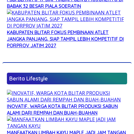
BABAK 32 BESAR PIALA SOERATIN
KABUPATEN BLITAR FOKUS PEMBINAAN ATLET
JANGKA PANJANG, SIAP TAMPIL LEBIH KOMPETITIF DI
PORPROV JATIM 2027
Berita Lifestyle
INOVATIF, WARGA KOTA BLITAR PRODUKSI SABUN
ALAMI DARI REMPAH DAN BUAH-BUAHAN
MANFAATKAN LIMBAH KAYU MAPLE JADI JAM TANGAN