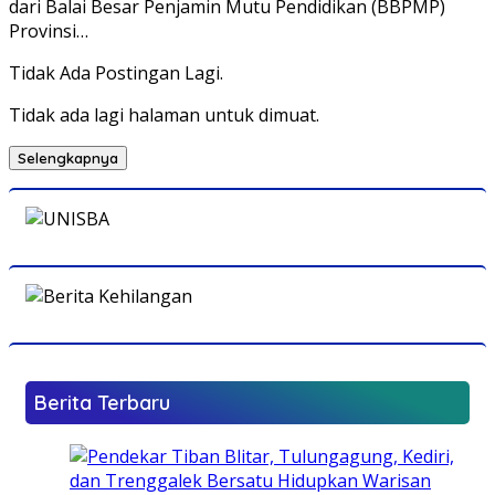
dari Balai Besar Penjamin Mutu Pendidikan (BBPMP)
Provinsi…
Tidak Ada Postingan Lagi.
Tidak ada lagi halaman untuk dimuat.
Selengkapnya
Berita Terbaru