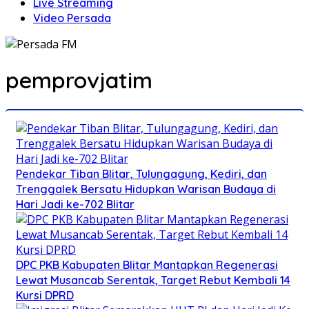
Live Streaming
Video Persada
pemprovjatim
Pendekar Tiban Blitar, Tulungagung, Kediri, dan
Trenggalek Bersatu Hidupkan Warisan Budaya di
Hari Jadi ke-702 Blitar
DPC PKB Kabupaten Blitar Mantapkan Regenerasi
Lewat Musancab Serentak, Target Rebut Kembali 14
Kursi DPRD