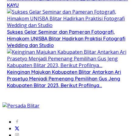
KAYU
Sukses Gelar Seminar dan Pameran Fotografi,
Himakom UNISBA Blitar Hadirkan Praktisi Fotografi
Wedding dan Studio
Keinginan Majukan Kabupaten Blitar Antarkan Ari
Prasetyo Menjadi Pemenang Pemilihan Gus Jeng
Kabupaten Blitar 2023, Berikut Profilnya…