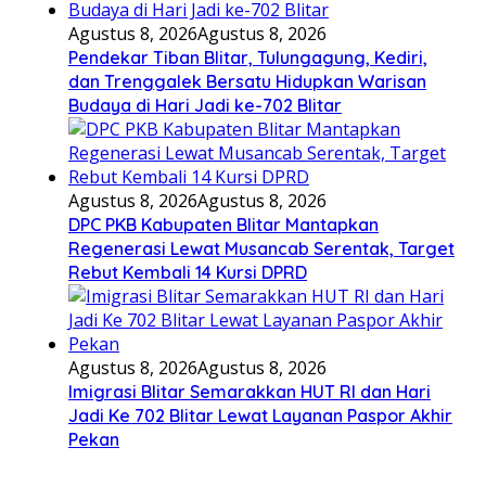
Agustus 8, 2026
Agustus 8, 2026
Pendekar Tiban Blitar, Tulungagung, Kediri,
dan Trenggalek Bersatu Hidupkan Warisan
Budaya di Hari Jadi ke-702 Blitar
Agustus 8, 2026
Agustus 8, 2026
DPC PKB Kabupaten Blitar Mantapkan
Regenerasi Lewat Musancab Serentak, Target
Rebut Kembali 14 Kursi DPRD
Agustus 8, 2026
Agustus 8, 2026
Imigrasi Blitar Semarakkan HUT RI dan Hari
Jadi Ke 702 Blitar Lewat Layanan Paspor Akhir
Pekan