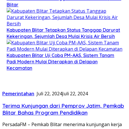
Blitar
Kabupaten Blitar Tetapkan Status Tanggap Darurat
Kekeringan, Sejumlah Desa Mulai Krisis Air Bersih
Kabupaten Blitar Uji Coba PM-AAS, Sistem Tanam
Padi Modern Mulai Diterapkan di Delapan
Kecamatan
Pemerintahan
Juli 22, 2024
Juli 22, 2024
Terima Kunjungan dari Pemprov Jatim, Pemkab
Blitar Bahas Program Pendidikan
PersadaFM – Pemkab Blitar menerima kunjungan kerja