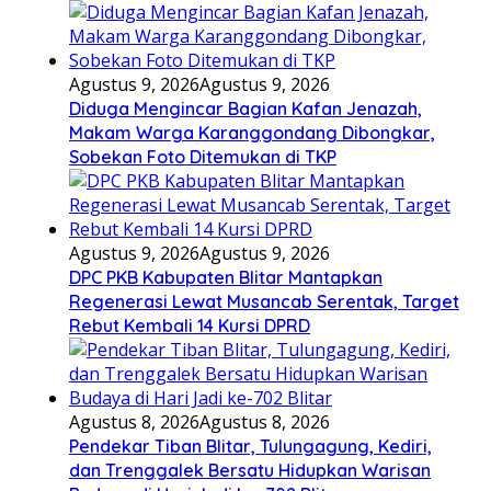
Agustus 9, 2026
Agustus 9, 2026
Diduga Mengincar Bagian Kafan Jenazah,
Makam Warga Karanggondang Dibongkar,
Sobekan Foto Ditemukan di TKP
Agustus 9, 2026
Agustus 9, 2026
DPC PKB Kabupaten Blitar Mantapkan
Regenerasi Lewat Musancab Serentak, Target
Rebut Kembali 14 Kursi DPRD
Agustus 8, 2026
Agustus 8, 2026
Pendekar Tiban Blitar, Tulungagung, Kediri,
dan Trenggalek Bersatu Hidupkan Warisan