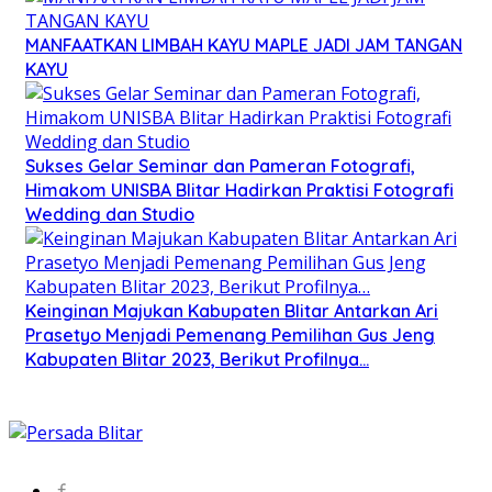
MANFAATKAN LIMBAH KAYU MAPLE JADI JAM TANGAN
KAYU
Sukses Gelar Seminar dan Pameran Fotografi,
Himakom UNISBA Blitar Hadirkan Praktisi Fotografi
Wedding dan Studio
Keinginan Majukan Kabupaten Blitar Antarkan Ari
Prasetyo Menjadi Pemenang Pemilihan Gus Jeng
Kabupaten Blitar 2023, Berikut Profilnya…