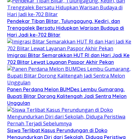
Pendekar Tiban Blitar, Tulungagung, Kediri, dan
Trenggalek Bersatu Hidupkan Warisan Budaya di
Hari Jadi ke-702 Blitar
Imigrasi Blitar Semarakkan HUT RI dan Hari Jadi Ke
702 Blitar Lewat Layanan Paspor Akhir Pekan
Panen Perdana Melon BUMDes Lembu Gumarang,
Bupati Blitar Dorong Kalitengah Jadi Sentra Melon
Unggulan
Siswa Terlibat Kasus Perundungan di Doko
Mengundurkan Diri dari Sekolah, Diduga Peristiwa