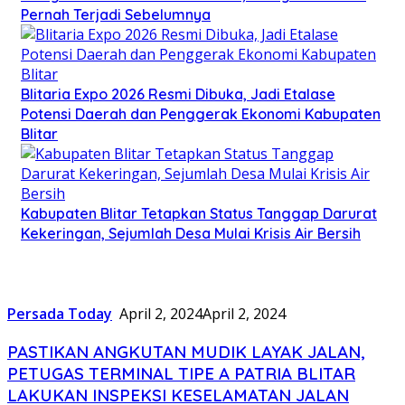
Pernah Terjadi Sebelumnya
Blitaria Expo 2026 Resmi Dibuka, Jadi Etalase
Potensi Daerah dan Penggerak Ekonomi Kabupaten
Blitar
Kabupaten Blitar Tetapkan Status Tanggap Darurat
Kekeringan, Sejumlah Desa Mulai Krisis Air Bersih
Persada Today
April 2, 2024
April 2, 2024
PASTIKAN ANGKUTAN MUDIK LAYAK JALAN,
PETUGAS TERMINAL TIPE A PATRIA BLITAR
LAKUKAN INSPEKSI KESELAMATAN JALAN