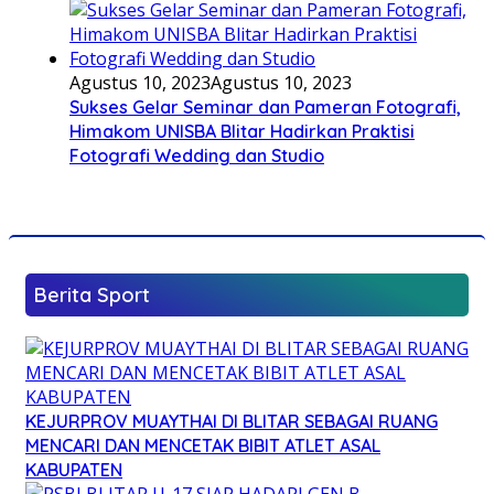
Agustus 10, 2023
Agustus 10, 2023
Sukses Gelar Seminar dan Pameran Fotografi,
Himakom UNISBA Blitar Hadirkan Praktisi
Fotografi Wedding dan Studio
Berita Sport
KEJURPROV MUAYTHAI DI BLITAR SEBAGAI RUANG
MENCARI DAN MENCETAK BIBIT ATLET ASAL
KABUPATEN