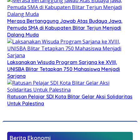
Merasa Bertanggung Jawab Atas Budaya Jawa,
Pemuda SMA di Kabupaten Blitar Terjun Menjadi
Dalang Muda
Laksanakan Wisuda Program Sarjana ke XVIII,
UNISBA Blitar Tetapkan 750 Mahasiswa Menjadi
Sarjana
Ratusan Pelajar SDI Kota Blitar Gelar Aksi Solidaritas
Untuk Palestina
Berita Ekonomi