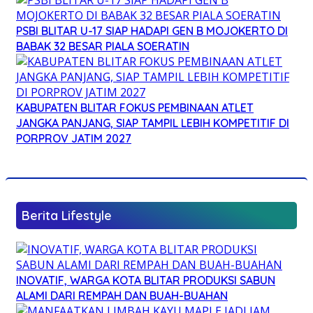
PSBI BLITAR U-17 SIAP HADAPI GEN B MOJOKERTO DI
BABAK 32 BESAR PIALA SOERATIN
KABUPATEN BLITAR FOKUS PEMBINAAN ATLET
JANGKA PANJANG, SIAP TAMPIL LEBIH KOMPETITIF DI
PORPROV JATIM 2027
Berita Lifestyle
INOVATIF, WARGA KOTA BLITAR PRODUKSI SABUN
ALAMI DARI REMPAH DAN BUAH-BUAHAN