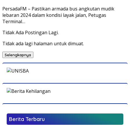
PersadaFM – Pastikan armada bus angkutan mudik
lebaran 2024 dalam kondisi layak jalan, Petugas
Terminal…
Tidak Ada Postingan Lagi.
Tidak ada lagi halaman untuk dimuat.
Selengkapnya
Berita Terbaru