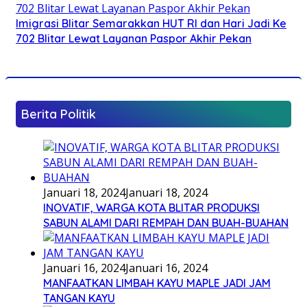
Imigrasi Blitar Semarakkan HUT RI dan Hari Jadi Ke
702 Blitar Lewat Layanan Paspor Akhir Pekan
Berita Politik
Januari 18, 2024
Januari 18, 2024
INOVATIF, WARGA KOTA BLITAR PRODUKSI
SABUN ALAMI DARI REMPAH DAN BUAH-BUAHAN
Januari 16, 2024
Januari 16, 2024
MANFAATKAN LIMBAH KAYU MAPLE JADI JAM
TANGAN KAYU