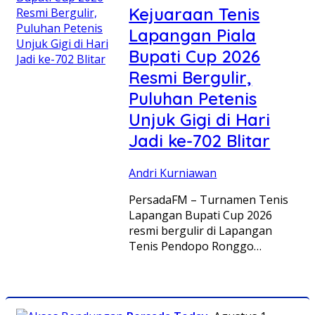
Kejuaraan Tenis
Lapangan Piala
Bupati Cup 2026
Resmi Bergulir,
Puluhan Petenis
Unjuk Gigi di Hari
Jadi ke-702 Blitar
Andri Kurniawan
PersadaFM – Turnamen Tenis
Lapangan Bupati Cup 2026
resmi bergulir di Lapangan
Tenis Pendopo Ronggo…