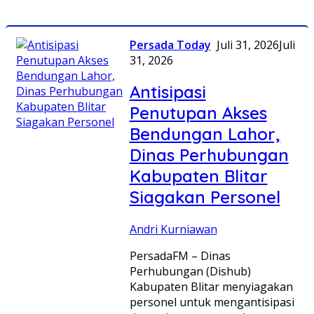
Persada Today
Juli 31, 2026
Juli
31, 2026
Antisipasi
Penutupan Akses
Bendungan Lahor,
Dinas Perhubungan
Kabupaten Blitar
Siagakan Personel
Andri Kurniawan
PersadaFM – Dinas
Perhubungan (Dishub)
Kabupaten Blitar menyiagakan
personel untuk mengantisipasi