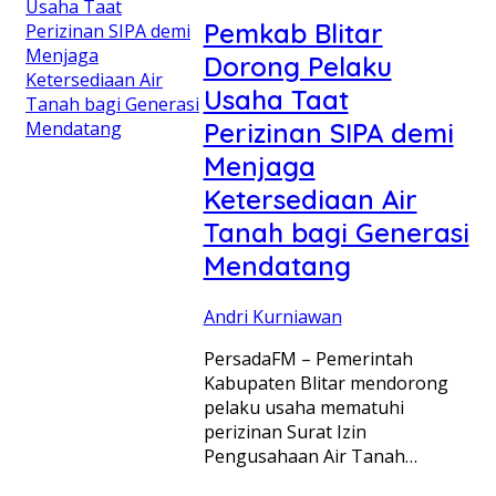
Pemkab Blitar
Dorong Pelaku
Usaha Taat
Perizinan SIPA demi
Menjaga
Ketersediaan Air
Tanah bagi Generasi
Mendatang
Andri Kurniawan
PersadaFM – Pemerintah
Kabupaten Blitar mendorong
pelaku usaha mematuhi
perizinan Surat Izin
Pengusahaan Air Tanah…