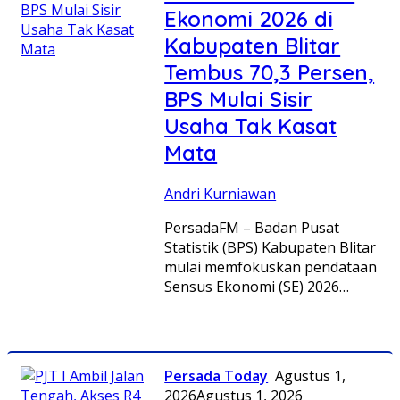
Ekonomi 2026 di
Kabupaten Blitar
Tembus 70,3 Persen,
BPS Mulai Sisir
Usaha Tak Kasat
Mata
Andri Kurniawan
PersadaFM – Badan Pusat
Statistik (BPS) Kabupaten Blitar
mulai memfokuskan pendataan
Sensus Ekonomi (SE) 2026…
Persada Today
Agustus 1,
2026
Agustus 1, 2026