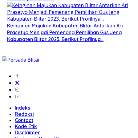
Keinginan Majukan Kabupaten Blitar Antarkan Ari
Prasetyo Menjadi Pemenang Pemilihan Gus Jeng
Kabupaten Blitar 2023, Berikut Profilnya…
Indeks
Redaksi
Contact
Kode Etik
Disclaimer