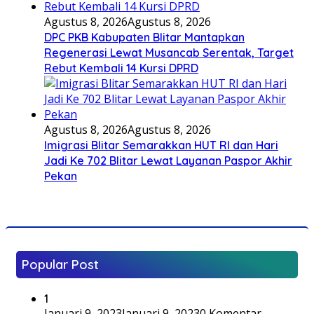
Agustus 8, 2026
Agustus 8, 2026
DPC PKB Kabupaten Blitar Mantapkan
Regenerasi Lewat Musancab Serentak, Target
Rebut Kembali 14 Kursi DPRD
Agustus 8, 2026
Agustus 8, 2026
Imigrasi Blitar Semarakkan HUT RI dan Hari
Jadi Ke 702 Blitar Lewat Layanan Paspor Akhir
Pekan
Popular Post
1
Januari 9, 2023
Januari 9, 2023
0 Komentar