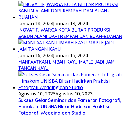
Januari 18, 2024
Januari 18, 2024
INOVATIF, WARGA KOTA BLITAR PRODUKSI
SABUN ALAMI DARI REMPAH DAN BUAH-BUAHAN
Januari 16, 2024
Januari 16, 2024
MANFAATKAN LIMBAH KAYU MAPLE JADI JAM
TANGAN KAYU
Agustus 10, 2023
Agustus 10, 2023
Sukses Gelar Seminar dan Pameran Fotografi,
Himakom UNISBA Blitar Hadirkan Praktisi
Fotografi Wedding dan Studio