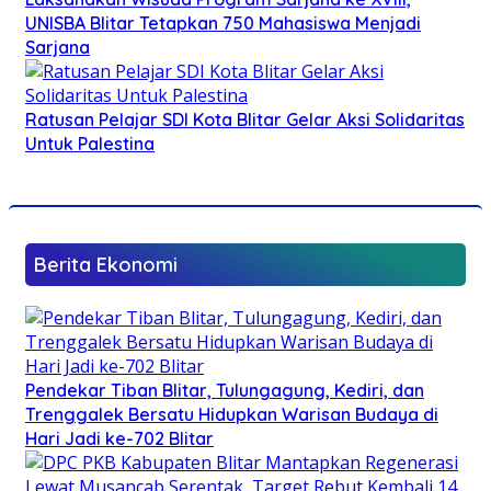
UNISBA Blitar Tetapkan 750 Mahasiswa Menjadi
Sarjana
Ratusan Pelajar SDI Kota Blitar Gelar Aksi Solidaritas
Untuk Palestina
Berita Ekonomi
Pendekar Tiban Blitar, Tulungagung, Kediri, dan
Trenggalek Bersatu Hidupkan Warisan Budaya di
Hari Jadi ke-702 Blitar