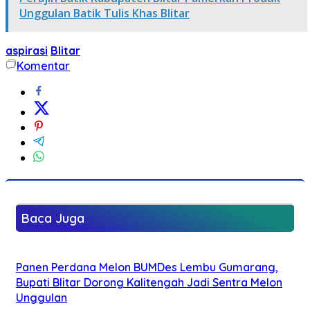
Unggulan Batik Tulis Khas Blitar
aspirasi
Blitar
Komentar
Baca Juga
Panen Perdana Melon BUMDes Lembu Gumarang,
Bupati Blitar Dorong Kalitengah Jadi Sentra Melon
Unggulan