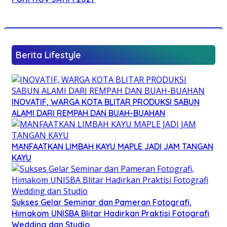
Berita Lifestyle
INOVATIF, WARGA KOTA BLITAR PRODUKSI SABUN
ALAMI DARI REMPAH DAN BUAH-BUAHAN
MANFAATKAN LIMBAH KAYU MAPLE JADI JAM TANGAN
KAYU
Sukses Gelar Seminar dan Pameran Fotografi,
Himakom UNISBA Blitar Hadirkan Praktisi Fotografi
Wedding dan Studio