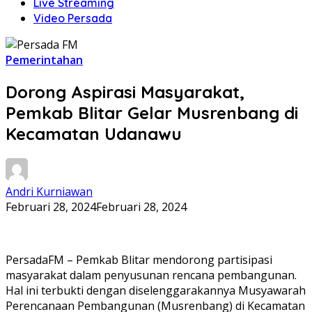
Live Streaming
Video Persada
Pemerintahan
Dorong Aspirasi Masyarakat,
Pemkab Blitar Gelar Musrenbang di
Kecamatan Udanawu
Andri Kurniawan
Februari 28, 2024
Februari 28, 2024
PersadaFM – Pemkab Blitar mendorong partisipasi
masyarakat dalam penyusunan rencana pembangunan.
Hal ini terbukti dengan diselenggarakannya Musyawarah
Perencanaan Pembangunan (Musrenbang) di Kecamatan