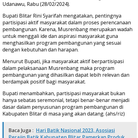
Udanawu, Rabu (28/02/2024).
Bupati Blitar Rini Syarifah mengatakan, pentingnya
partisipasi aktif masyarakat dalam proses perencanaan
pembangunan. Karena, Musrenbang merupakan wadah
untuk menggali ide dan aspirasi masyarakat guna
menghasilkan program pembangunan yang sesuai
dengan kebutuhan dan harapan.
Menurut Bupati, jika masyarakat aktif berpartisipasi
dalam pelaksanaan Musrenbang maka program
pembangunan yang dihasilkan dapat lebih relevan dan
berdampak positif bagi masyarakat.
Bupati menambahkan, partisipasi masyarakat bukan
hanya sebatas seremonial, tetapi benar-benar menjadi
dasar dalam penyusunan program pembangunan di
Kabupaten Blitar di masa yang akan datang. (ahs/riz)
Baca Juga :
Hari Batik Nasional 2023, Asosiasi
Perajin Batik Kabupaten Blitar Pamerkan Produk