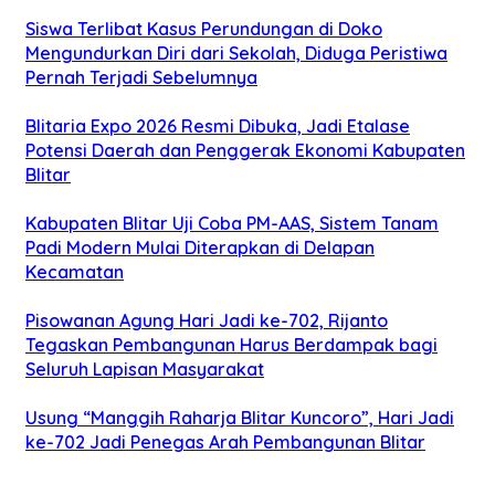
Siswa Terlibat Kasus Perundungan di Doko
Mengundurkan Diri dari Sekolah, Diduga Peristiwa
Pernah Terjadi Sebelumnya
Blitaria Expo 2026 Resmi Dibuka, Jadi Etalase
Potensi Daerah dan Penggerak Ekonomi Kabupaten
Blitar
Kabupaten Blitar Uji Coba PM-AAS, Sistem Tanam
Padi Modern Mulai Diterapkan di Delapan
Kecamatan
Pisowanan Agung Hari Jadi ke-702, Rijanto
Tegaskan Pembangunan Harus Berdampak bagi
Seluruh Lapisan Masyarakat
Usung “Manggih Raharja Blitar Kuncoro”, Hari Jadi
ke-702 Jadi Penegas Arah Pembangunan Blitar