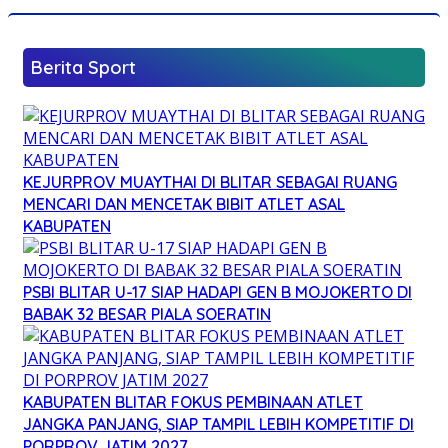
Berita Sport
KEJURPROV MUAYTHAI DI BLITAR SEBAGAI RUANG
MENCARI DAN MENCETAK BIBIT ATLET ASAL
KABUPATEN
PSBI BLITAR U-17 SIAP HADAPI GEN B MOJOKERTO DI
BABAK 32 BESAR PIALA SOERATIN
KABUPATEN BLITAR FOKUS PEMBINAAN ATLET
JANGKA PANJANG, SIAP TAMPIL LEBIH KOMPETITIF DI
PORPROV JATIM 2027