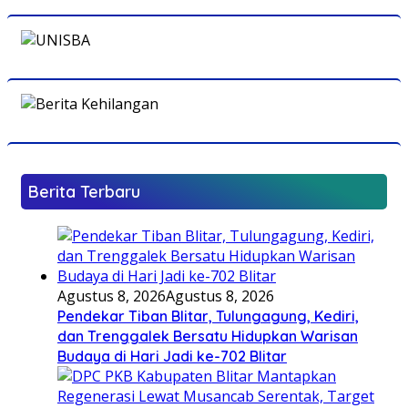
Berita Terbaru
Agustus 8, 2026
Agustus 8, 2026
Pendekar Tiban Blitar, Tulungagung, Kediri,
dan Trenggalek Bersatu Hidupkan Warisan
Budaya di Hari Jadi ke-702 Blitar